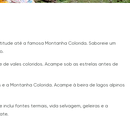
titude até a famosa Montanha Colorida. Saboreie um
o.
 de vales coloridos. Acampe sob as estrelas antes de
s e a Montanha Colorida. Acampe à beira de lagos alpinos
e inclui fontes termais, vida selvagem, geleiras e a
ate.