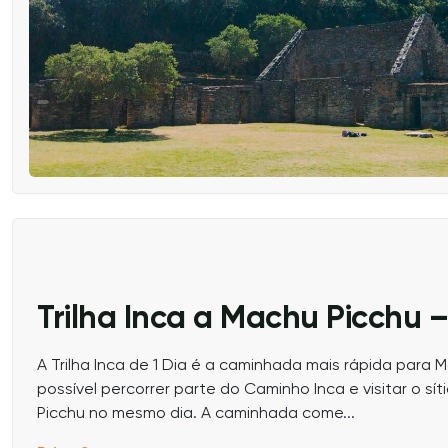
Trilha Inca a Machu Picchu –
A Trilha Inca de 1 Dia é a caminhada mais rápida para M
possível percorrer parte do Caminho Inca e visitar o s
Picchu no mesmo dia. A caminhada come...