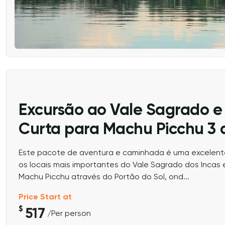
Excursão ao Vale Sagrado e 
Curta para Machu Picchu 3 
Este pacote de aventura e caminhada é uma excelente
os locais mais importantes do Vale Sagrado dos Incas e
Machu Picchu através do Portão do Sol, ond...
Price Start at
$
517
/Per person