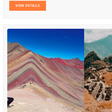
VIEW DETAILS