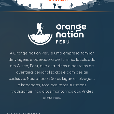
A Orange Nation Peru é uma empresa familiar
de viagens e operadora de turismo, localizada
em Cusco, Peru, que cria trilhas e passeios de
aventura personalizados e com design
exclusivo. Nosso foco são os lugares selvagens
e intocados, fora das rotas turísticas
tradicionais, nas altas montanhas dos Andes
peruanos.