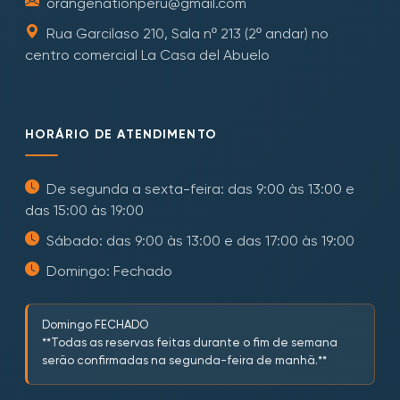
orangenationperu@gmail.com
Rua Garcilaso 210, Sala nº 213 (2º andar) no
centro comercial La Casa del Abuelo
HORÁRIO DE ATENDIMENTO
De segunda a sexta-feira: das 9:00 às 13:00 e
das 15:00 às 19:00
Sábado: das 9:00 às 13:00 e das 17:00 às 19:00
Domingo: Fechado
Domingo FECHADO
**Todas as reservas feitas durante o fim de semana
serão confirmadas na segunda-feira de manhã.**