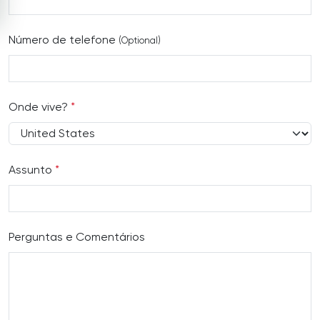
Número de telefone
(Optional)
Onde vive?
*
Assunto
*
Perguntas e Comentários