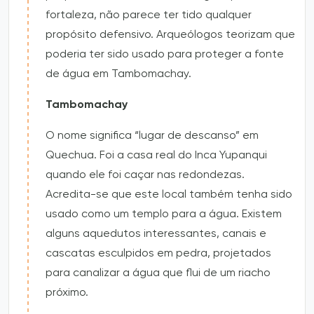
fortaleza, não parece ter tido qualquer
propósito defensivo. Arqueólogos teorizam que
poderia ter sido usado para proteger a fonte
de água em Tambomachay.
Tambomachay
O nome significa “lugar de descanso” em
Quechua. Foi a casa real do Inca Yupanqui
quando ele foi caçar nas redondezas.
Acredita-se que este local também tenha sido
usado como um templo para a água. Existem
alguns aquedutos interessantes, canais e
cascatas esculpidos em pedra, projetados
para canalizar a água que flui de um riacho
próximo.