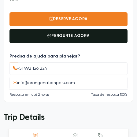
RESERVE AGORA
PERGUNTE AGORA
Precisa de ajuda para planejar?
+51 992 126 224
info@orangenationperu.com
Resposta em até 2 horas
Taxa de resposta 100%
Trip Details