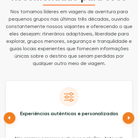
Nos tornamos líderes em viagens de aventura para
pequenos grupos nas últimas três décadas, ouvindo
constantemente nossos viajantes e oferecendo o que
eles desejam: itinerários adaptáveis, liberdade para
explorar, grupos menores, segurança e tranquilidade e
guias locais experientes que fornecem informações
únicas sobre o destino que seriam perdidas por
qualquer outro meio de viagem.
Experiências autênticas e personalizadas