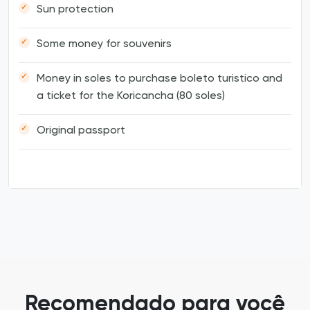
Sun protection
Some money for souvenirs
Money in soles to purchase boleto turistico and
a ticket for the Koricancha (80 soles)
Original passport
Recomendado para você