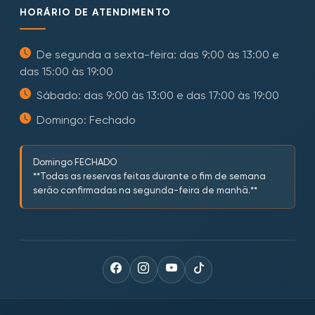
HORÁRIO DE ATENDIMENTO
De segunda a sexta-feira: das 9:00 às 13:00 e
das 15:00 às 19:00
Sábado: das 9:00 às 13:00 e das 17:00 às 19:00
Domingo: Fechado
Domingo FECHADO
**Todas as reservas feitas durante o fim de semana
serão confirmadas na segunda-feira de manhã.**