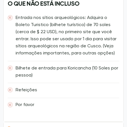
O QUE NÃO ESTÁ INCLUSO
Entrada nos sítios arqueológicos: Adquira o
Boleto Turistico (bilhete turístico) de 70 soles
(cerca de $ 22 USD), no primeiro site que você
entrar. Isso pode ser usado por 1 dia para visitar
sítios arqueológicos na região de Cusco. (Veja
informações importantes, para outras opções)
Bilhete de entrada para Koricancha (10 Soles por
pessoa)
Refeições
Por favor