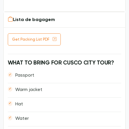
Lista de bagagem
Get Packing List PDF
WHAT TO BRING FOR CUSCO CITY TOUR?
Passport
Warm jacket
Hat
Water