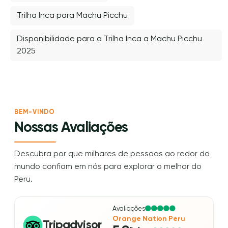
Trilha Inca para Machu Picchu
Disponibilidade para a Trilha Inca a Machu Picchu
2025
BEM-VINDO
Nossas Avaliações
Descubra por que milhares de pessoas ao redor do
mundo confiam em nós para explorar o melhor do
Peru.
Avaliações
Orange Nation Peru
Tripadvisor