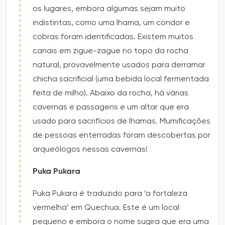
os lugares, embora algumas sejam muito
indistintas, como uma lhama, um condor e
cobras foram identificadas. Existem muitos
canais em zigue-zague no topo da rocha
natural, provavelmente usados para derramar
chicha sacrificial (uma bebida local fermentada
feita de milho). Abaixo da rocha, há várias
cavernas e passagens e um altar que era
usado para sacrifícios de lhamas. Mumificações
de pessoas enterradas foram descobertas por
arqueólogos nessas cavernas!
Puka Pukara
Puka Pukara é traduzido para ‘a fortaleza
vermelha’ em Quechua. Este é um local
pequeno e embora o nome sugira que era uma