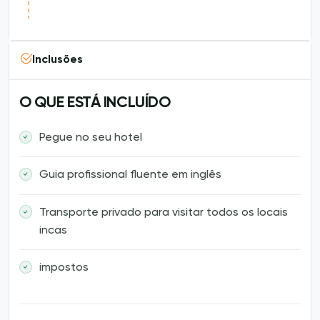
Inclusões
O QUE ESTÁ INCLUÍDO
Pegue no seu hotel
Guia profissional fluente em inglês
Transporte privado para visitar todos os locais
incas
impostos