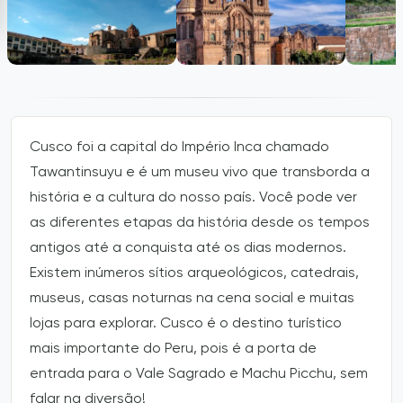
Cusco foi a capital do Império Inca chamado
Tawantinsuyu e é um museu vivo que transborda a
história e a cultura do nosso país. Você pode ver
as diferentes etapas da história desde os tempos
antigos até a conquista até os dias modernos.
Existem inúmeros sítios arqueológicos, catedrais,
museus, casas noturnas na cena social e muitas
lojas para explorar. Cusco é o destino turístico
mais importante do Peru, pois é a porta de
entrada para o Vale Sagrado e Machu Picchu, sem
falar na diversão!