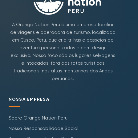
A Orange Nation Peru é uma empresa familiar
de viagens e operadora de turismo, localizada
em Cusco, Peru, que cria trilhas e passeios de
aventura personalizados e com design
exclusivo. Nosso foco são os lugares selvagens
e intocados, fora das rotas turísticas
tradicionais, nas altas montanhas dos Andes
peruanos.
NOSSA EMPRESA
Sobre Orange Nation Peru
Nossa Responsabilidade Social