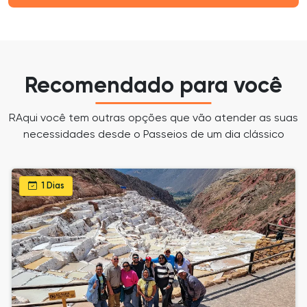
Recomendado para você
RAqui você tem outras opções que vão atender as suas
necessidades desde o Passeios de um dia clássico
1 Dias