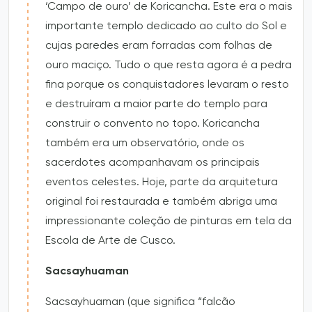
‘Campo de ouro’ de Koricancha. Este era o mais
importante templo dedicado ao culto do Sol e
cujas paredes eram forradas com folhas de
ouro maciço. Tudo o que resta agora é a pedra
fina porque os conquistadores levaram o resto
e destruíram a maior parte do templo para
construir o convento no topo. Koricancha
também era um observatório, onde os
sacerdotes acompanhavam os principais
eventos celestes. Hoje, parte da arquitetura
original foi restaurada e também abriga uma
impressionante coleção de pinturas em tela da
Escola de Arte de Cusco.
Sacsayhuaman
Sacsayhuaman (que significa “falcão