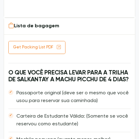
Lista de bagagem
Get Packing List PDF
O QUE VOCÊ PRECISA LEVAR PARA A TRILHA
DE SALKANTAY A MACHU PICCHU DE 4 DIAS?
Passaporte original (deve ser o mesmo que você
usou para reservar sua caminhada)
Carteira de Estudante Válida: (Somente se você
reservou como estudante)