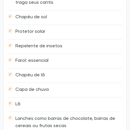
traga seus cantis
Chapéu de sol
Protetor solar
Repelente de insetos
Farol: essencial
Chapéu de lã
Capa de chuva
Lã
Lanches como barras de chocolate, barras de
cereais ou frutas secas