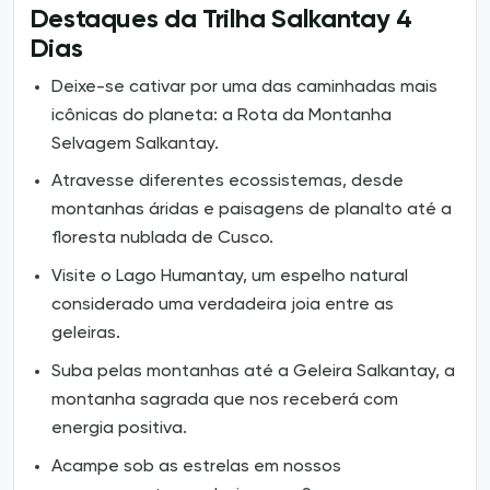
Destaques da Trilha Salkantay 4
Dias
Deixe-se cativar por uma das caminhadas mais
icônicas do planeta: a Rota da Montanha
Selvagem Salkantay.
Atravesse diferentes ecossistemas, desde
montanhas áridas e paisagens de planalto até a
floresta nublada de Cusco.
Visite o Lago Humantay, um espelho natural
considerado uma verdadeira joia entre as
geleiras.
Suba pelas montanhas até a Geleira Salkantay, a
montanha sagrada que nos receberá com
energia positiva.
Acampe sob as estrelas em nossos