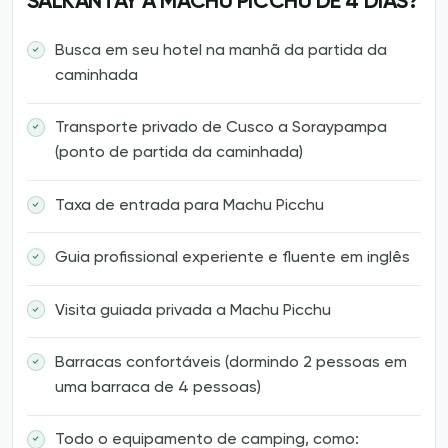
SALKANTAY A MACHU PICCHU DE 4 DIAS?
Busca em seu hotel na manhã da partida da
caminhada
Transporte privado de Cusco a Soraypampa
(ponto de partida da caminhada)
Taxa de entrada para Machu Picchu
Guia profissional experiente e fluente em inglês
Visita guiada privada a Machu Picchu
Barracas confortáveis (dormindo 2 pessoas em
uma barraca de 4 pessoas)
Todo o equipamento de camping, como: