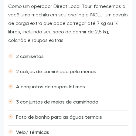
Como um operador Direct Local Tour, fornecemos a
você uma mochila em seu briefing e INCLUI um cavalo
de carga extra que pode carregar até 7 kg ou 14
libras, incluindo seu saco de dormir de 2,5 kg,
colchão e roupas extras.
2 camisetas
2 calças de caminhada pelo menos
4 conjuntos de roupas íntimas
3 conjuntos de meias de caminhada
Fato de banho para as águas termais
Velo/ térmicas