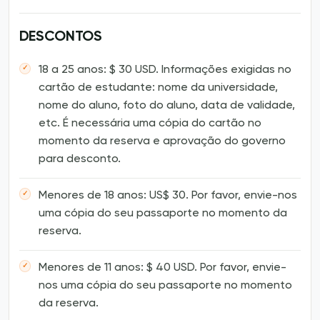
DESCONTOS
18 a 25 anos: $ 30 USD. Informações exigidas no
cartão de estudante: nome da universidade,
nome do aluno, foto do aluno, data de validade,
etc. É necessária uma cópia do cartão no
momento da reserva e aprovação do governo
para desconto.
Menores de 18 anos: US$ 30. Por favor, envie-nos
uma cópia do seu passaporte no momento da
reserva.
Menores de 11 anos: $ 40 USD. Por favor, envie-
nos uma cópia do seu passaporte no momento
da reserva.