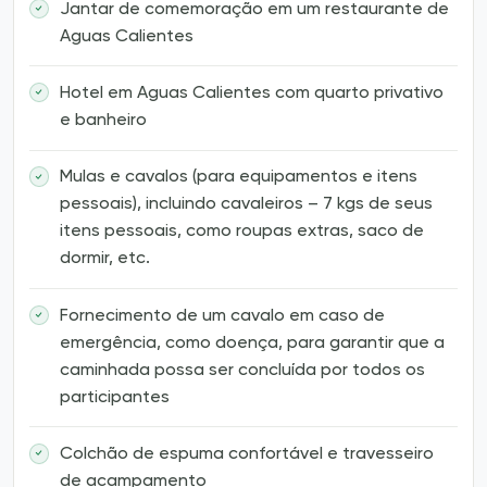
Jantar de comemoração em um restaurante de
Aguas Calientes
Hotel em Aguas Calientes com quarto privativo
e banheiro
Mulas e cavalos (para equipamentos e itens
pessoais), incluindo cavaleiros – 7 kgs de seus
itens pessoais, como roupas extras, saco de
dormir, etc.
Fornecimento de um cavalo em caso de
emergência, como doença, para garantir que a
caminhada possa ser concluída por todos os
participantes
Colchão de espuma confortável e travesseiro
de acampamento