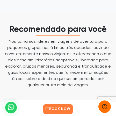
Recomendado para você
Nos tornamos líderes em viagens de aventura para
pequenos grupos nas últimas três décadas, ouvindo
constantemente nossos viajantes e oferecendo o que
eles desejam: itinerários adaptáveis, liberdade para
explorar, grupos menores, segurança e tranquilidade e
guias locais experientes que fornecem informações
únicas sobre o destino que seriam perdidas por
qualquer outro meio de viagem.
BOOK NOW