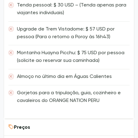
Tenda pessoal: $ 30 USD – (Tenda apenas para
viajantes individuais)
Upgrade de Trem Vistadome: $ 57 USD por
pessoa (Para o retorno a Poroy às 16h43)
Montanha Huayna Picchu: $ 75 USD por pessoa
(solicite ao reservar sua caminhada)
Almoço no último dia em Águas Calientes
Gorjetas para a tripulação, guia, cozinheiro e
cavaleiros do ORANGE NATION PERU
Preços