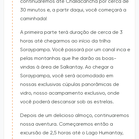
continuaremos até Challacancha por cerca de
30 minutos e, a partir daqui, você começará a
caminhada!
A primeira parte terá duração de cerca de 3
horas até chegarmos ao início da trilha
Soraypampa. Você passará por um canal inca e
pelas montanhas que lhe darão as boas-
vindas à área de Salkantay. Ao chegar a
Soraypampa, você será acomodado em
nossas exclusivas cúpulas panorâmicas de
vidro, nosso acampamento exclusivo, onde
você poderá descansar sob as estrelas.
Depois de um delicioso almoço, continuaremos
nossa aventura. Começaremos então a
excursão de 2,5 horas até o Lago Humantay,