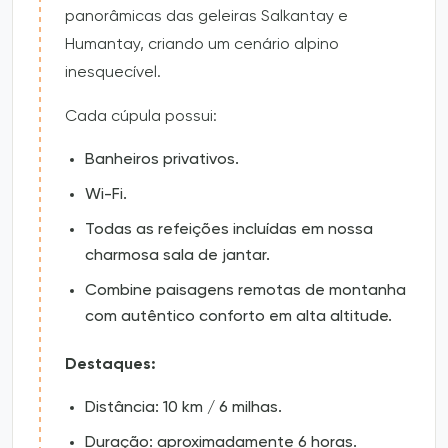
panorâmicas das geleiras Salkantay e
Humantay, criando um cenário alpino
inesquecível.
Cada cúpula possui:
Banheiros privativos.
Wi-Fi.
Todas as refeições incluídas em nossa
charmosa sala de jantar.
Combine paisagens remotas de montanha
com autêntico conforto em alta altitude.
Destaques:
Distância: 10 km / 6 milhas.
Duração: aproximadamente 6 horas.