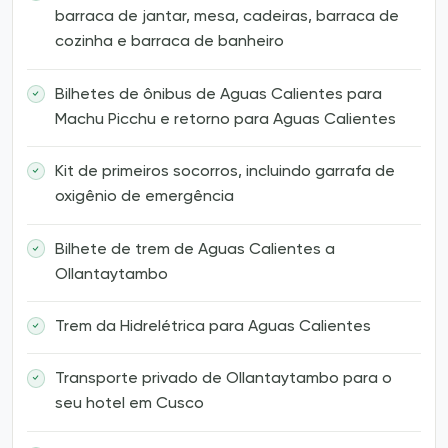
barraca de jantar, mesa, cadeiras, barraca de
cozinha e barraca de banheiro
Bilhetes de ônibus de Aguas Calientes para
Machu Picchu e retorno para Aguas Calientes
Kit de primeiros socorros, incluindo garrafa de
oxigênio de emergência
Bilhete de trem de Aguas Calientes a
Ollantaytambo
Trem da Hidrelétrica para Aguas Calientes
Transporte privado de Ollantaytambo para o
seu hotel em Cusco