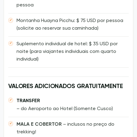
pessoa
Montanha Huayna Picchu: $ 75 USD por pessoa
(solicite ao reservar sua caminhada)
Suplemento individual de hotel: $ 35 USD por
noite (para viajantes individuais com quarto
individual)
VALORES ADICIONADOS GRATUITAMENTE
TRANSFER
– do Aeroporto ao Hotel (Somente Cusco)
MALA E COBERTOR
– inclusos no preço do
trekking!