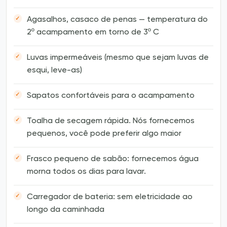
Agasalhos, casaco de penas — temperatura do
2º acampamento em torno de 3º C
Luvas impermeáveis (mesmo que sejam luvas de
esqui, leve-as)
Sapatos confortáveis para o acampamento
Toalha de secagem rápida. Nós fornecemos
pequenos, você pode preferir algo maior
Frasco pequeno de sabão: fornecemos água
morna todos os dias para lavar.
Carregador de bateria: sem eletricidade ao
longo da caminhada