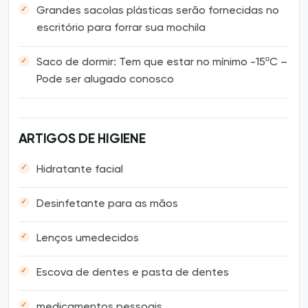
Grandes sacolas plásticas serão fornecidas no
escritório para forrar sua mochila
Saco de dormir: Tem que estar no mínimo -15ºC –
Pode ser alugado conosco
ARTIGOS DE HIGIENE
Hidratante facial
Desinfetante para as mãos
Lenços umedecidos
Escova de dentes e pasta de dentes
medicamentos pessoais