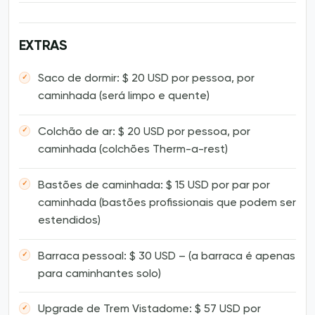
EXTRAS
Saco de dormir: $ 20 USD por pessoa, por
caminhada (será limpo e quente)
Colchão de ar: $ 20 USD por pessoa, por
caminhada (colchões Therm-a-rest)
Bastões de caminhada: $ 15 USD por par por
caminhada (bastões profissionais que podem ser
estendidos)
Barraca pessoal: $ 30 USD – (a barraca é apenas
para caminhantes solo)
Upgrade de Trem Vistadome: $ 57 USD por