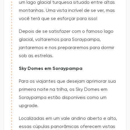
um lago glacial turquesa situado entre altas
montanhas. Uma vista incrível de se ver, mas
você terá que se esforçar para isso!
Depois de se satisfazer com o famoso lago
glacial, voltaremos para Soraypampa,
jantaremos e nos prepararemos para dormir
sob as estrelas.
Sky Domes em Soraypampa
Para os viajantes que desejam aprimorar sua
primeira noite na trilha, os Sky Domes em
Soraypampa estão disponíveis como um
upgrade.
Localizadas em um vale andino aberto e alto,
essas cúpulas panorâmicas oferecem vistas