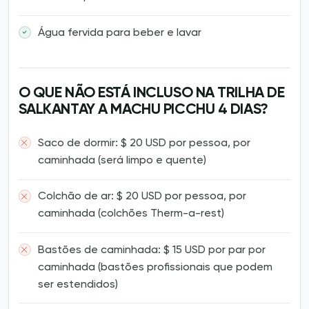
Água fervida para beber e lavar
O QUE NÃO ESTÁ INCLUSO NA TRILHA DE
SALKANTAY A MACHU PICCHU 4 DIAS?
Saco de dormir: $ 20 USD por pessoa, por
caminhada (será limpo e quente)
Colchão de ar: $ 20 USD por pessoa, por
caminhada (colchões Therm-a-rest)
Bastões de caminhada: $ 15 USD por par por
caminhada (bastões profissionais que podem
ser estendidos)