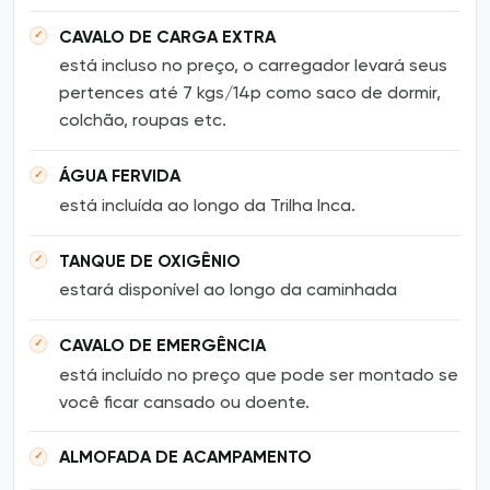
CAVALO DE CARGA EXTRA
está incluso no preço, o carregador levará seus
pertences até 7 kgs/14p como saco de dormir,
colchão, roupas etc.
ÁGUA FERVIDA
está incluída ao longo da Trilha Inca.
TANQUE DE OXIGÊNIO
estará disponível ao longo da caminhada
CAVALO DE EMERGÊNCIA
está incluído no preço que pode ser montado se
você ficar cansado ou doente.
ALMOFADA DE ACAMPAMENTO