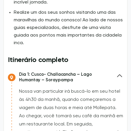
incrível jornada.
Realize um dos seus sonhos visitando uma das
maravilhas do mundo conosco! Ao lado de nossos
guias especializados, desfrute de uma visita
guiada aos pontos mais importantes da cidadela
inca.
Itinerário completo
Dia 1: Cusco- Challacancha – Lago
Humantay – Soraypampa
Nossa van particular irá buscá-lo em seu hotel
às 4h30 da manhã, quando começaremos a
viagem de duas horas e meia até Mollepata.
Ao chegar, você tomará seu café da manhã em
um restaurante local. Em seguida,