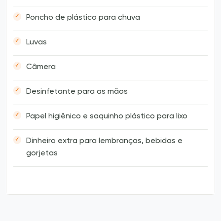
Poncho de plástico para chuva
Luvas
Câmera
Desinfetante para as mãos
Papel higiênico e saquinho plástico para lixo
Dinheiro extra para lembranças, bebidas e
gorjetas