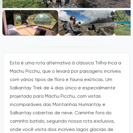
Esta é uma rota alternativa à clássica Trilha Inca a
Machu Picchu, que o levará por paisagens incríveis
com vários tipos de flora e fauna exóticas. Um
Salkantay Trek de 4 dias único e especialmente
projetado para Machu Picchu, com vistas
incomparáveis das Montanhas Humantay e
Salkantay cobertas de neve. Caminhe fora do
caminho batido, seguindo nossa rota exclusiva,
onde você visita dois incríveis lagos glaciais de