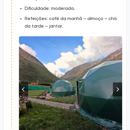
Dificuldade: moderada.
Refeições: café da manhã – almoço – chá
da tarde – jantar.