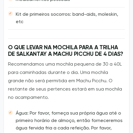
Kit de primeiros socorros: band-aids, moleskin,
etc
O QUE LEVAR NA MOCHILA PARA A TRILHA
DE SALKANTAY A MACHU PICCHU DE 4 DIAS?
Recomendamos uma mochila pequena de 30 a 40L
para caminhadas durante o dia. Uma mochila
grande não será permitida em Machu Picchu. O
restante de seus pertences estará em sua mochila
no acampamento.
Água: Por favor, forneça sua própria água até o
primeiro horário de almoço, então forneceremos
água fervida fria a cada refeição. Por favor,