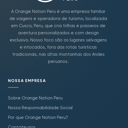
A Orange Nation Peru é uma empresa familiar
de viagens e operadora de turismo, localizada
em Cusco, Peru, que cria trilhas e passeios de
aventura personalizados e com design
exclusivo. Nosso foco são os lugares selvagens
e intocados, fora das rotas turísticas
tradicionais, nas altas montanhas dos Andes
peruanos.
NOSSA EMPRESA
Sobre Orange Nation Peru
Nossa Responsabilidade Social
Por que Orange Nation Peru?
Contate-nos