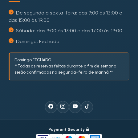
De segunda a sexta-feira: das 9:00 às 13:00 e
das 15:00 às 19:00
Sábado: das 9:00 às 13:00 e das 17:00 às 19:00
Domingo: Fechado
Domingo FECHADO
**Todas as reservas feitas durante o fim de semana
serão confirmadas na segunda-feira de manhã.**
Payment Security