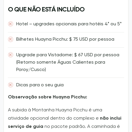
O QUE NÃO ESTÁ INCLUÍDO
Hotel – upgrades opcionais para hotéis 4* ou 5*
Bilhetes Huayna Picchu: $ 75 USD por pessoa
Upgrade para Vistadome: $ 67 USD por pessoa
(Retorno somente Águas Calientes para
Poroy/Cusco)
Dicas para o seu guia
Observação sobre Huayna Picchu:
A subida à Montanha Huayna Picchu é uma
atividade opcional dentro do complexo e
não inclui
serviço de guia
no pacote padrão. A caminhada é