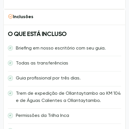
Inclusões
O QUE ESTÁ INCLUSO
Briefing em nosso escritório com seu guia.
Todas as transferências
Guia profissional por três dias.
Trem de expedição de Ollantaytambo ao KM 104
e de Águas Calientes a Ollantaytambo.
Permissões da Trilha Inca