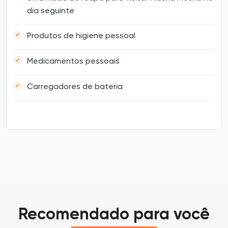
dia seguinte
Produtos de higiene pessoal
Medicamentos pessoais
Carregadores de bateria
Recomendado para você