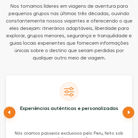
Nos tornamos líderes em viagens de aventura para
pequenos grupos nas últimas três décadas, ouvindo
constantemente nossos viajantes e oferecendo o que
eles desejam: itinerários adaptáveis, liberdade para
explorar, grupos menores, segurança e tranquilidade e
guias locais experientes que fornecem informações
únicas sobre o destino que seriam perdidas por
qualquer outro meio de viagem.
Experiências autênticas e personalizadas
Nós criamos passeios exclusivos pelo Peru, feito sob