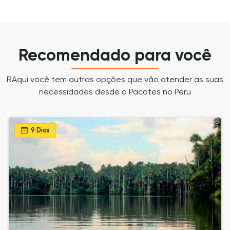
Recomendado para você
RAqui você tem outras opções que vão atender as suas
necessidades desde o Pacotes no Peru
9 Dias