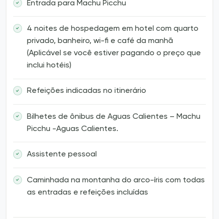
Entrada para Machu Picchu
4 noites de hospedagem em hotel com quarto
privado, banheiro, wi-fi e café da manhã
(Aplicável se você estiver pagando o preço que
inclui hotéis)
Refeições indicadas no itinerário
Bilhetes de ônibus de Aguas Calientes – Machu
Picchu -Aguas Calientes.
Assistente pessoal
Caminhada na montanha do arco-íris com todas
as entradas e refeições incluídas