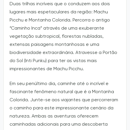
Duas trilhas incríveis que o conduzem aos dois
lugares mais espetaculares da região: Machu
Picchu e Montanha Colorida. Percorra o antigo
“Caminho Inca” através de uma exuberante
vegetação subtropical, florestas nubladas,
extensas paisagens montanhosas e uma
biodiversidade extraordinária. Atravesse a Portão
do Sol (Inti Punku) para ter as vistas mais
impressionantes de Machu Picchu.
Em seu penúltimo dia, caminhe até o incrível e
fascinante fenômeno natural que é a Montanha
Colorida. Junte-se aos viajantes que percorreram
o caminho para este impressionante cenário da
natureza. Ambas as aventuras oferecem
caminhadas adicionais para uma descoberta