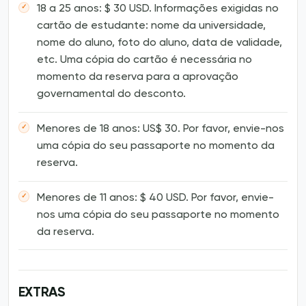
18 a 25 anos: $ 30 USD. Informações exigidas no
cartão de estudante: nome da universidade,
nome do aluno, foto do aluno, data de validade,
etc. Uma cópia do cartão é necessária no
momento da reserva para a aprovação
governamental do desconto.
Menores de 18 anos: US$ 30. Por favor, envie-nos
uma cópia do seu passaporte no momento da
reserva.
Menores de 11 anos: $ 40 USD. Por favor, envie-
nos uma cópia do seu passaporte no momento
da reserva.
EXTRAS