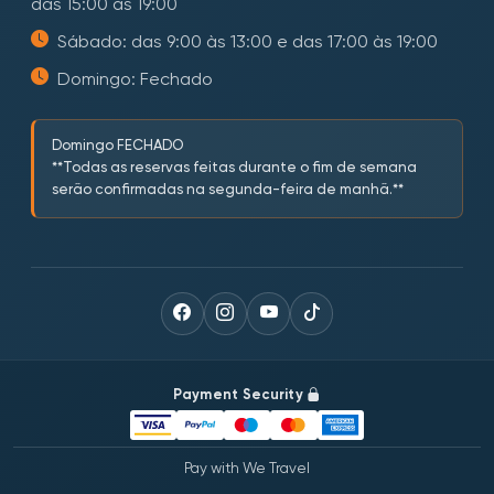
das 15:00 às 19:00
Sábado: das 9:00 às 13:00 e das 17:00 às 19:00
Domingo: Fechado
Domingo FECHADO
**Todas as reservas feitas durante o fim de semana
serão confirmadas na segunda-feira de manhã.**
Payment Security
Pay with We Travel