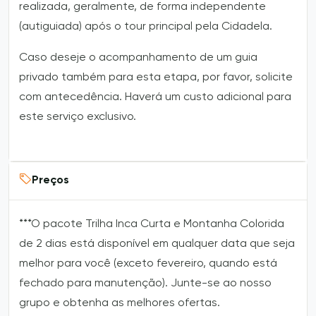
realizada, geralmente, de forma independente
(autiguiada) após o tour principal pela Cidadela.
Caso deseje o acompanhamento de um guia
privado também para esta etapa, por favor, solicite
com antecedência. Haverá um custo adicional para
este serviço exclusivo.
Preços
***O pacote Trilha Inca Curta e Montanha Colorida
de 2 dias está disponível em qualquer data que seja
melhor para você (exceto fevereiro, quando está
fechado para manutenção). Junte-se ao nosso
grupo e obtenha as melhores ofertas.