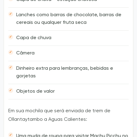
Lanches como barras de chocolate, barras de
cereais ou qualquer fruta seca
Capa de chuva
Câmera
Dinheiro extra para lembranças, bebidas e
gorjetas
Objetos de valor
Em sua mochila que será enviada de trem de
Ollantaytambo a Aguas Calientes:
Uma muda de roupa para visitar Machu Picchu no