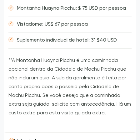
Montanha Huayna Picchu: $ 75 USD por pessoa
Vistadome: US$ 67 por pessoa
Suplemento individual de hotel: 3* $40 USD
**A Montanha Huayna Picchu é uma caminhada
opcional dentro da Cidadela de Machu Picchu que
não inclui um guia. A subida geralmente é feita por
conta própria após o passeio pela Cidadela de
Machu Picchu. Se você deseja que a caminhada
extra seja guiada, solicite com antecedência. Há um
custo extra para esta visita guiada extra.