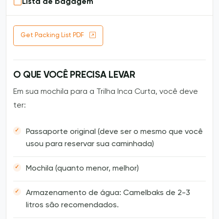
Lista de bagagem
Get Packing List PDF
O QUE VOCÊ PRECISA LEVAR
Em sua mochila para a Trilha Inca Curta, você deve
ter:
Passaporte original (deve ser o mesmo que você
usou para reservar sua caminhada)
Mochila (quanto menor, melhor)
Armazenamento de água: Camelbaks de 2-3
litros são recomendados.