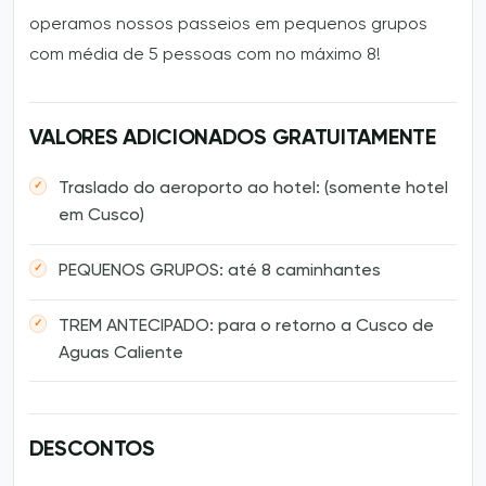
operamos nossos passeios em pequenos grupos
com média de 5 pessoas com no máximo 8!
VALORES ADICIONADOS GRATUITAMENTE
Traslado do aeroporto ao hotel: (somente hotel
em Cusco)
PEQUENOS GRUPOS: até 8 caminhantes
TREM ANTECIPADO: para o retorno a Cusco de
Aguas Caliente
DESCONTOS