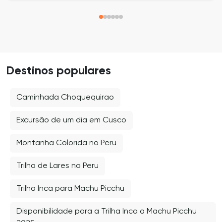
Destinos populares
Caminhada Choquequirao
Excursão de um dia em Cusco
Montanha Colorida no Peru
Trilha de Lares no Peru
Trilha Inca para Machu Picchu
Disponibilidade para a Trilha Inca a Machu Picchu