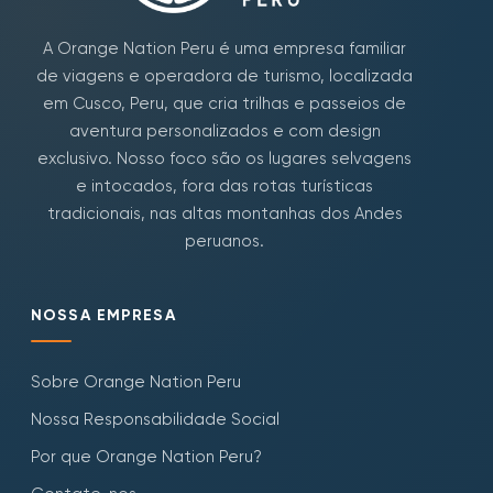
A Orange Nation Peru é uma empresa familiar
de viagens e operadora de turismo, localizada
em Cusco, Peru, que cria trilhas e passeios de
aventura personalizados e com design
exclusivo. Nosso foco são os lugares selvagens
e intocados, fora das rotas turísticas
tradicionais, nas altas montanhas dos Andes
peruanos.
NOSSA EMPRESA
Sobre Orange Nation Peru
Nossa Responsabilidade Social
Por que Orange Nation Peru?