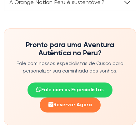
A Orange Nation Peru é sustentável?
Pronto para uma Aventura
Autêntica no Peru?
Fale com nossos especialistas de Cusco para
personalizar sua caminhada dos sonhos.
Fale com os Especialistas
Reservar Agora