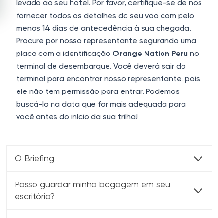
levado ao seu hotel. Por favor, certifique-se de nos
fornecer todos os detalhes do seu voo com pelo
menos 14 dias de antecedência à sua chegada.
Procure por nosso representante segurando uma
placa com a identificação
Orange Nation Peru
no
terminal de desembarque. Você deverá sair do
terminal para encontrar nosso representante, pois
ele não tem permissão para entrar. Podemos
buscá-lo na data que for mais adequada para
você antes do início da sua trilha!
O Briefing
Posso guardar minha bagagem em seu
escritório?