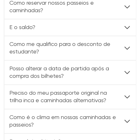
Como reservar nossos passeios e
caminhadas?
E o saldo?
Como me qualifico para o desconto de
estudante?
Posso alterar a data de partida após a
compra dos bilhetes?
Preciso do meu passaporte original na
trilha inca e caminhadas alternativas?
Como é o clima em nossas caminhadas e
passeios?