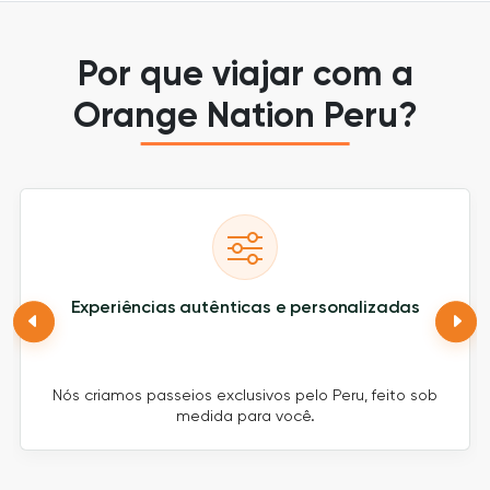
Por que viajar com a
Orange Nation Peru?
Experiências autênticas e personalizadas
Nós criamos passeios exclusivos pelo Peru, feito sob
medida para você.