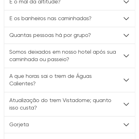
E o mal da altitude?
E os banheiros nas caminhadas?
Quantas pessoas há por grupo?
Somos deixados em nosso hotel após sua
caminhada ou passeio?
A que horas sai o trem de Águas
Calientes?
Atualização do trem Vistadome; quanto
isso custa?
Gorjeta