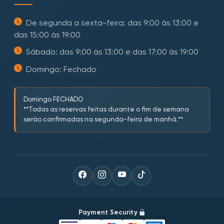
De segunda a sexta-feira: das 9:00 às 13:00 e
das 15:00 às 19:00
Sábado: das 9:00 às 13:00 e das 17:00 às 19:00
Domingo: Fechado
Domingo FECHADO
**Todas as reservas feitas durante o fim de semana
serão confirmadas na segunda-feira de manhã.**
Payment Security