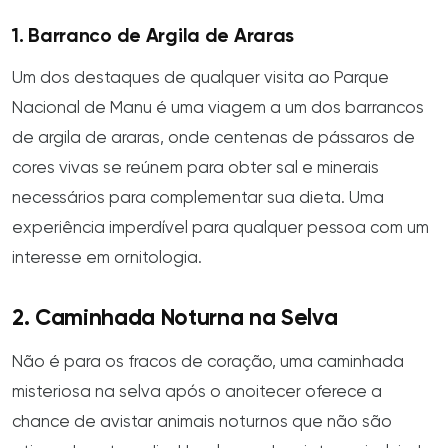
1. Barranco de Argila de Araras
Um dos destaques de qualquer visita ao Parque
Nacional de Manu é uma viagem a um dos barrancos
de argila de araras, onde centenas de pássaros de
cores vivas se reúnem para obter sal e minerais
necessários para complementar sua dieta. Uma
experiência imperdível para qualquer pessoa com um
interesse em ornitologia.
2. Caminhada Noturna na Selva
Não é para os fracos de coração, uma caminhada
misteriosa na selva após o anoitecer oferece a
chance de avistar animais noturnos que não são