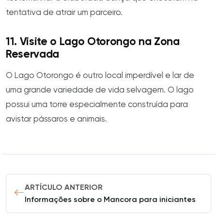
tentativa de atrair um parceiro.
11. Visite o Lago Otorongo na Zona
Reservada
O Lago Otorongo é outro local imperdível e lar de
uma grande variedade de vida selvagem. O lago
possui uma torre especialmente construída para
avistar pássaros e animais.
ARTÍCULO ANTERIOR
Informações sobre o Mancora para iniciantes