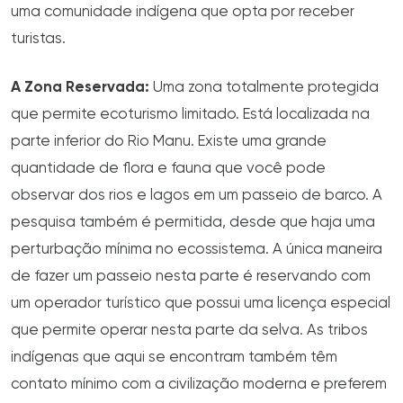
uma comunidade indígena que opta por receber
turistas.
A Zona Reservada:
Uma zona totalmente protegida
que permite ecoturismo limitado. Está localizada na
parte inferior do Rio Manu. Existe uma grande
quantidade de flora e fauna que você pode
observar dos rios e lagos em um passeio de barco. A
pesquisa também é permitida, desde que haja uma
perturbação mínima no ecossistema. A única maneira
de fazer um passeio nesta parte é reservando com
um operador turístico que possui uma licença especial
que permite operar nesta parte da selva. As tribos
indígenas que aqui se encontram também têm
contato mínimo com a civilização moderna e preferem