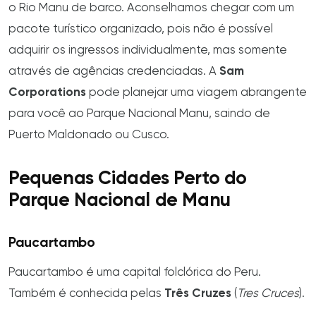
o Rio Manu de barco. Aconselhamos chegar com um
pacote turístico organizado, pois não é possível
adquirir os ingressos individualmente, mas somente
através de agências credenciadas. A
Sam
Corporations
pode planejar uma viagem abrangente
para você ao Parque Nacional Manu, saindo de
Puerto Maldonado ou Cusco.
Pequenas Cidades Perto do
Parque Nacional de Manu
Paucartambo
Paucartambo é uma capital folclórica do Peru.
Também é conhecida pelas
Três Cruzes
(
Tres Cruces
).