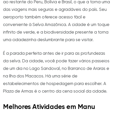
ao restante do Peru, Bolívia e Brasil, o que a torna uma
das viagens mais seguras e agradáveis do país. Seu
aeroporto também oferece acesso fácil e
conveniente à Selva Amazônica. A cidade é um toque
infinito de verde, e a biodiversidade presente a torna
uma cidadezinha deslumbrante para se visitar.
É a parada perfeita antes de ir para as profundezas
da selva. Da cidade, você pode fazer vários passeios
de um dia no Lago Sandoval, no Barranco de Araras e
na Ilha dos Macacos. Há uma série de
estabelecimentos de hospedagem para escolher. A
Plaza de Armas é o centro da cena social da cidade.
Melhores Atividades em Manu