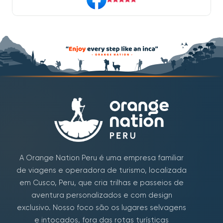
A Orange Nation Peru é uma empresa familiar
de viagens e operadora de turismo, localizada
em Cusco, Peru, que cria trilhas e passeios de
aventura personalizados e com design
exclusivo. Nosso foco são os lugares selvagens
e intocados, fora das rotas turísticas