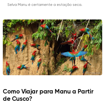
Selva Manu é certamente a estação seca.
Como Viajar para Manu a Partir
de Cusco?