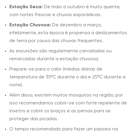
Estação Seca:
De maio a outubro é muito quente,
com noites frescas e chuvas esporádicas.
Estação Chuvosa:
De dezembro a março,
infelizmente, esta época é propensa a deslizamentos
de terra por causa das chuvas frequentes.
As excursões são regularmente canceladas ou
remarcadas durante a estação chuvosa.
Prepare-se para o calor (médias diárias de
temperatura de 35ºC durante o dia e 25ºC durante a
noite).
Além disso, existem muitos mosquitos na região, por
isso recomendamos cobrir-se com forte repelente de
insetos e cobrir os braços e as pernas para se
proteger das picadas.
O tempo recomendado para fazer um passeio na