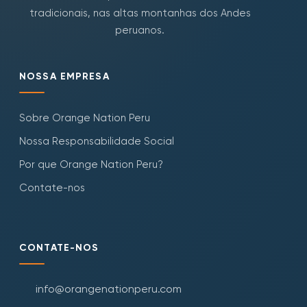
tradicionais, nas altas montanhas dos Andes
peruanos.
NOSSA EMPRESA
Sobre Orange Nation Peru
Nossa Responsabilidade Social
Por que Orange Nation Peru?
Contate-nos
CONTATE-NOS
info@orangenationperu.com