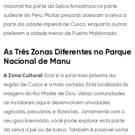
nacional faz parte da Selva Amazônica na parte
sudeste do Peru. Muitas pessoas acessam a selva a
partir da cidade imperial de Cusco, enquanto outras
preferem a cidade menor de Puerto Maldonado.
As Três Zonas Diferentes no Parque
Nacional de Manu
A Zona Cultural:
Esta é a zona mais próxima da
região de Cusco e a mais visitada. Está localizada às
margens do Rio Madre de Dios. Várias comunidades
se instalaram aqui e desenvolvem atividades
agrícolas, pecuárias e florestais. Juntamente com o
seu guia licenciado, você pode explorar esta parte
da selva a pé ou de barco. Também é possível visitar