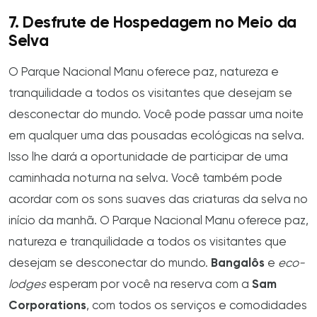
7. Desfrute de Hospedagem no Meio da
Selva
O Parque Nacional Manu oferece paz, natureza e
tranquilidade a todos os visitantes que desejam se
desconectar do mundo. Você pode passar uma noite
em qualquer uma das pousadas ecológicas na selva.
Isso lhe dará a oportunidade de participar de uma
caminhada noturna na selva. Você também pode
acordar com os sons suaves das criaturas da selva no
início da manhã. O Parque Nacional Manu oferece paz,
natureza e tranquilidade a todos os visitantes que
desejam se desconectar do mundo.
Bangalôs
e
eco-
lodges
esperam por você na reserva com a
Sam
Corporations
, com todos os serviços e comodidades