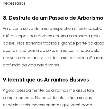
necessárias.
8. Desfrute de um Passeio de Arborismo
Para ver a selva de uma perspectiva diferente, suba
até as copas das árvores em uma caminhada pelo
dossel. Nas florestas tropicais, grande parte da ação
ocorre muito acima do solo, e uma caminhada pelo
dossel oferece aos visitantes uma compreensão mais
profunda da vida nas árvores.
9. Identifique as Ariranhas Elusivas
Agora, pessoalmente, as ariranhas me assustam
completamente. No entanto, elas são uma das
espécies mais impressionantes que você pode