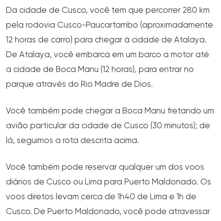
Da cidade de Cusco, você tem que percorrer 280 km
pela rodovia Cusco-Paucartambo (aproximadamente
12 horas de carro) para chegar à cidade de Atalaya.
De Atalaya, você embarca em um barco a motor até
a cidade de Boca Manu (12 horas), para entrar no
parque através do Rio Madre de Dios.
Você também pode chegar a Boca Manu fretando um
avião particular da cidade de Cusco (30 minutos); de
lá, seguimos a rota descrita acima.
Você também pode reservar qualquer um dos voos
diários de Cusco ou Lima para Puerto Maldonado. Os
voos diretos levam cerca de 1h40 de Lima e 1h de
Cusco. De Puerto Maldonado, você pode atravessar