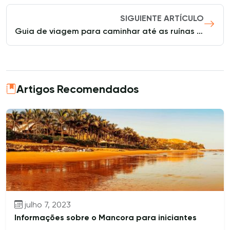
SIGUIENTE ARTÍCULO
Guia de viagem para caminhar até as ruínas incas de Wacrapucara
Artigos Recomendados
julho 7, 2023
Informações sobre o Mancora para iniciantes