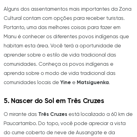
Alguns dos assentamentos mais importantes da Zona
Cultural contam com opções para receber turistas.
Portanto, uma das melhores coisas para fazer em
Manu é conhecer os diferentes povos indígenas que
habitam esta área. Você terá a oportunidade de
aprender sobre o estilo de vida tradicional das
comunidades. Conheça os povos indígenas e
aprenda sobre o modo de vida tradicional das
comunidades locais de
Yine
e
Matsiguenka
.
5. Nascer do Sol em Três Cruzes
O mirante das
Três Cruzes
está localizado a 60 km de
Paucartambo. Do topo, você pode apreciar a vista
do cume coberto de neve de Ausangate e da