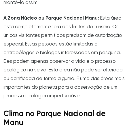
mantê-lo assim.
A Zona Núcleo ou Parque Nacional Manu:
Esta área
está completamente fora dos limites do turismo. Os
únicos visitantes permitidos precisam de autorização
especial. Essas pessoas estão limitadas a
antropólogos e biólogos interessados em pesquisa.
Eles podem apenas observar a vida e o processo
ecológico na selva. Esta área não pode ser alterada
ou danificada de forma alguma. É uma das áreas mais
importantes do planeta para a observação de um
processo ecológico imperturbável.
Clima no Parque Nacional de
Manu