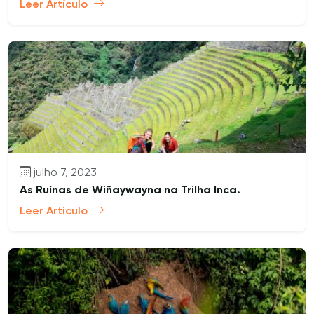
Leer Artículo
julho 7, 2023
As Ruínas de Wiñaywayna na Trilha Inca.
Leer Artículo