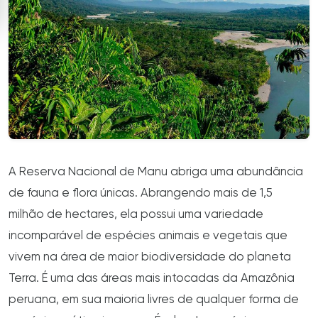
A Reserva Nacional de Manu abriga uma abundância
de fauna e flora únicas. Abrangendo mais de 1,5
milhão de hectares, ela possui uma variedade
incomparável de espécies animais e vegetais que
vivem na área de maior biodiversidade do planeta
Terra. É uma das áreas mais intocadas da Amazônia
peruana, em sua maioria livres de qualquer forma de