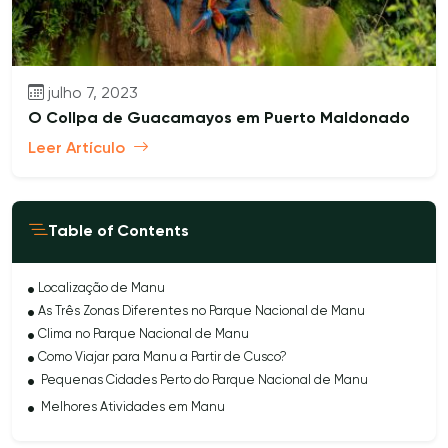
julho 7, 2023
O Collpa de Guacamayos em Puerto Maldonado
Leer Artículo
Table of Contents
Localização de Manu
As Três Zonas Diferentes no Parque Nacional de Manu
Clima no Parque Nacional de Manu
Como Viajar para Manu a Partir de Cusco?
Pequenas Cidades Perto do Parque Nacional de Manu
Melhores Atividades em Manu