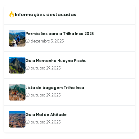
Informações destacadas
Permissões para a Trilha Inca 2025
dezembro 3, 2025
Guia Montanha Huayna Picchu
outubro 29, 2025
Lista de bagagem Trilha Inca
outubro 29, 2025
Guia Mal de Altitude
outubro 29, 2025