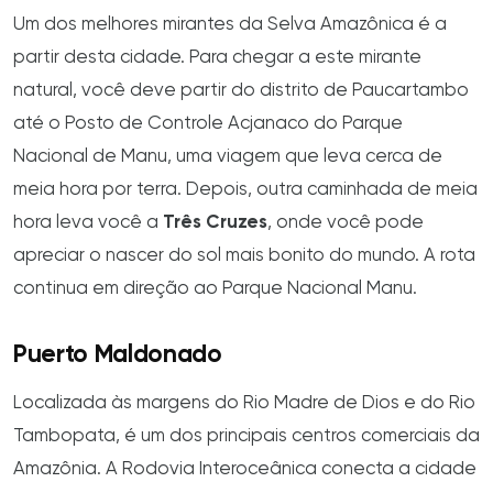
Um dos melhores mirantes da Selva Amazônica é a
partir desta cidade. Para chegar a este mirante
natural, você deve partir do distrito de Paucartambo
até o Posto de Controle Acjanaco do Parque
Nacional de Manu, uma viagem que leva cerca de
meia hora por terra. Depois, outra caminhada de meia
hora leva você a
Três Cruzes
, onde você pode
apreciar o nascer do sol mais bonito do mundo. A rota
continua em direção ao Parque Nacional Manu.
Puerto Maldonado
Localizada às margens do Rio Madre de Dios e do Rio
Tambopata, é um dos principais centros comerciais da
Amazônia. A Rodovia Interoceânica conecta a cidade