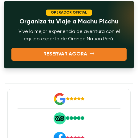
OPERADOR OFICIAL
Organiza tu Viaje a Machu Picchu
Vive la mejor experiencia de aventura con el
equipo experto de Orange Nation Perú.
RESERVAR AGORA