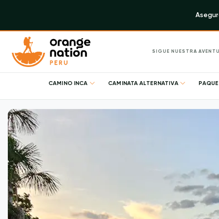
Asegura
SIGUE NUESTRA AVENT
CAMINO INCA
CAMINATA ALTERNATIVA
PAQUE