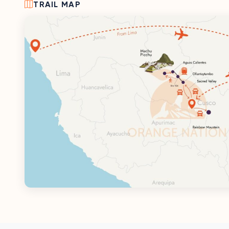
TRAIL MAP