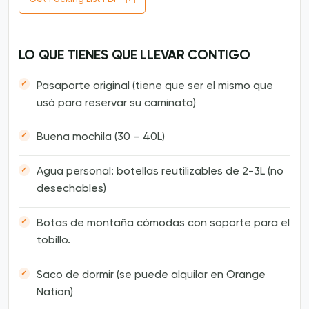
LO QUE TIENES QUE LLEVAR CONTIGO
Pasaporte original (tiene que ser el mismo que
usó para reservar su caminata)
Buena mochila (30 – 40L)
Agua personal: botellas reutilizables de 2-3L (no
desechables)
Botas de montaña cómodas con soporte para el
tobillo.
Saco de dormir (se puede alquilar en Orange
Nation)