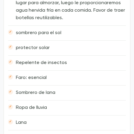
lugar para almorzar, luego le proporcionaremos
agua hervida fría en cada comida. Favor de traer
botellas reutilizables.
sombrero para el sol
protector solar
Repelente de insectos
Faro: esencial
Sombrero de lana
Ropa de lluvia
Lana