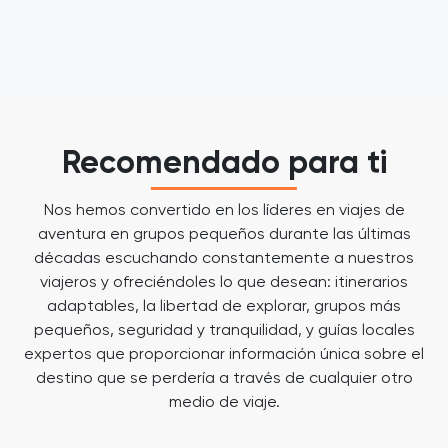
Recomendado para ti
Nos hemos convertido en los líderes en viajes de
aventura en grupos pequeños durante las últimas
décadas escuchando constantemente a nuestros
viajeros y ofreciéndoles lo que desean: itinerarios
adaptables, la libertad de explorar, grupos más
pequeños, seguridad y tranquilidad, y guías locales
expertos que proporcionar información única sobre el
destino que se perdería a través de cualquier otro
medio de viaje.