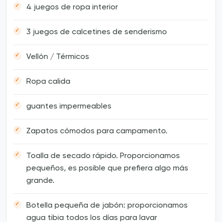
4 juegos de ropa interior
3 juegos de calcetines de senderismo
Vellón / Térmicos
Ropa calida
guantes impermeables
Zapatos cómodos para campamento.
Toalla de secado rápido. Proporcionamos
pequeños, es posible que prefiera algo más
grande.
Botella pequeña de jabón: proporcionamos
agua tibia todos los días para lavar