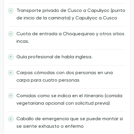
Transporte privado de Cusco a Capuliyoc (punto
de inicio de la caminata) y Capuliyoc a Cusco
Cuota de entrada a Choquequirao y otros sitios
incas.
Guía profesional de habla inglesa.
Carpas cómodas con dos personas en una
carpa para cuatro personas
Comidas como se indica en el itinerario (comida
vegetariana opcional con solicitud previa)
Caballo de emergencia que se puede montar si
se siente exhausto o enfermo