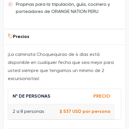
Propinas para la tripulación, guía, cocinero y
porteadores de ORANGE NATION PERU
Precios
¡La caminata Choquequirao de 4 días está
disponible en cualquier fecha que sea mejor para
usted siempre que tengamos un mínimo de 2
excursionistas!
Nº DE PERSONAS
PRECIO
2 a 8 personas
$ 537 USD por persona