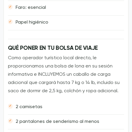
Faro: esencial
Papel higiénico
QUÉ PONER EN TU BOLSA DE VIAJE
Como operador turístico local directo, le
proporcionamos una bolsa de lona en su sesión
informativa e INCLUYEMOS un caballo de carga
adicional que cargará hasta 7 kg o 14 lb, incluido su
saco de dormir de 2,5 kg, colchón y ropa adicional.
2 camisetas
2 pantalones de senderismo al menos