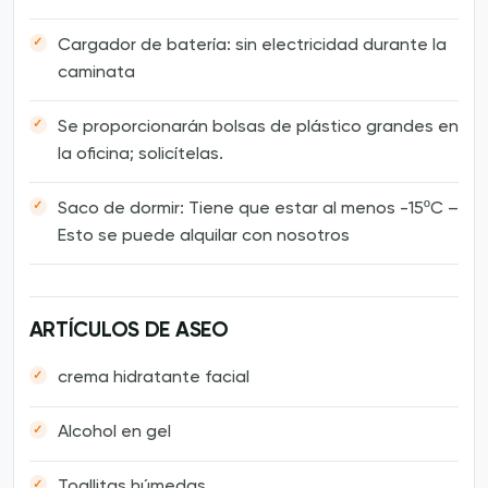
Cargador de batería: sin electricidad durante la
caminata
Se proporcionarán bolsas de plástico grandes en
la oficina; solicítelas.
Saco de dormir: Tiene que estar al menos -15ºC –
Esto se puede alquilar con nosotros
ARTÍCULOS DE ASEO
crema hidratante facial
Alcohol en gel
Toallitas húmedas