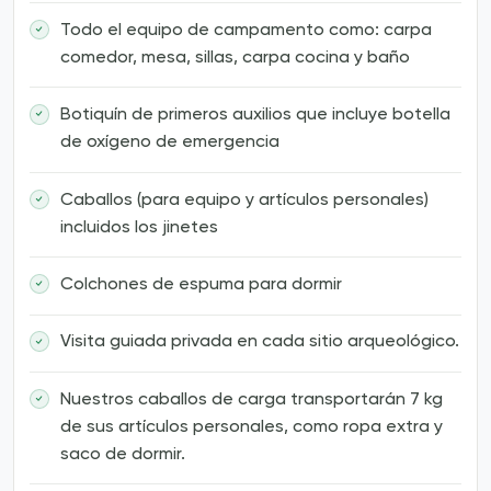
Todo el equipo de campamento como: carpa
comedor, mesa, sillas, carpa cocina y baño
Botiquín de primeros auxilios que incluye botella
de oxígeno de emergencia
Caballos (para equipo y artículos personales)
incluidos los jinetes
Colchones de espuma para dormir
Visita guiada privada en cada sitio arqueológico.
Nuestros caballos de carga transportarán 7 kg
de sus artículos personales, como ropa extra y
saco de dormir.