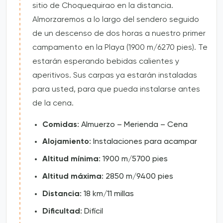
sitio de Choquequirao en la distancia.
Almorzaremos a lo largo del sendero seguido
de un descenso de dos horas a nuestro primer
campamento en la Playa (1900 m/6270 pies). Te
estarán esperando bebidas calientes y
aperitivos. Sus carpas ya estarán instaladas
para usted, para que pueda instalarse antes
de la cena.
Comidas
: Almuerzo – Merienda – Cena
Alojamiento
: Instalaciones para acampar
Altitud mínima
: 1900 m/5700 pies
Altitud máxima
: 2850 m/9400 pies
Distancia
: 18 km/11 millas
Dificultad
: Difícil