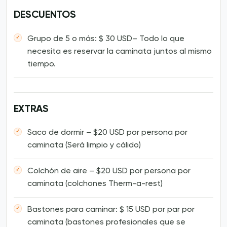
DESCUENTOS
Grupo de 5 o más: $ 30 USD– Todo lo que
necesita es reservar la caminata juntos al mismo
tiempo.
EXTRAS
Saco de dormir – $20 USD por persona por
caminata (Será limpio y cálido)
Colchón de aire – $20 USD por persona por
caminata (colchones Therm-a-rest)
Bastones para caminar: $ 15 USD por par por
caminata (bastones profesionales que se