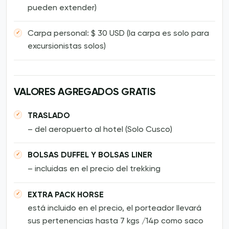
pueden extender)
Carpa personal: $ 30 USD (la carpa es solo para
excursionistas solos)
VALORES AGREGADOS GRATIS
TRASLADO
– del aeropuerto al hotel (Solo Cusco)
BOLSAS DUFFEL Y BOLSAS LINER
– incluidas en el precio del trekking
EXTRA PACK HORSE
está incluido en el precio, el porteador llevará
sus pertenencias hasta 7 kgs /14p como saco