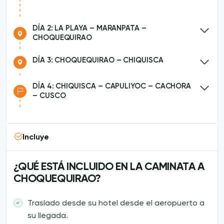
DÍA 2: LA PLAYA – MARANPATA –
CHOQUEQUIRAO
DÍA 3: CHOQUEQUIRAO – CHIQUISCA
DÍA 4: CHIQUISCA – CAPULIYOC – CACHORA
– CUSCO
Incluye
¿QUÉ ESTÁ INCLUIDO EN LA CAMINATA A
CHOQUEQUIRAO?
Traslado desde su hotel desde el aeropuerto a
su llegada.