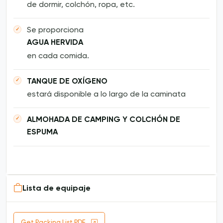
de dormir, colchón, ropa, etc.
Se proporciona
AGUA HERVIDA
en cada comida.
TANQUE DE OXÍGENO
estará disponible a lo largo de la caminata
ALMOHADA DE CAMPING Y COLCHÓN DE
ESPUMA
Lista de equipaje
Get Packing List PDF