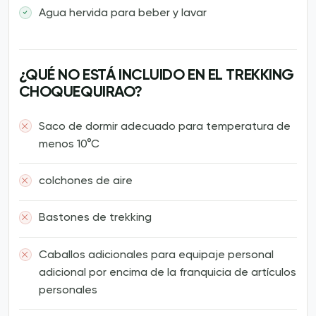
Agua hervida para beber y lavar
¿QUÉ NO ESTÁ INCLUIDO EN EL TREKKING
CHOQUEQUIRAO?
Saco de dormir adecuado para temperatura de
menos 10°C
colchones de aire
Bastones de trekking
Caballos adicionales para equipaje personal
adicional por encima de la franquicia de artículos
personales