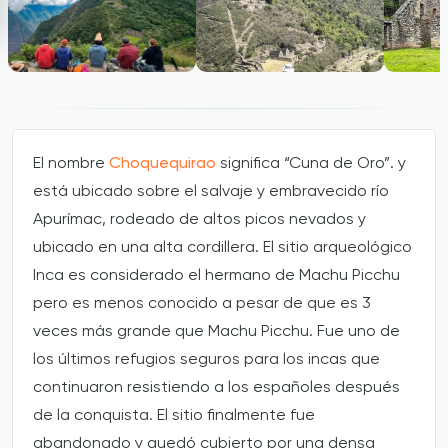
El nombre
Choquequirao
significa “Cuna de Oro”. y
está ubicado sobre el salvaje y embravecido río
Apurímac, rodeado de altos picos nevados y
ubicado en una alta cordillera. El sitio arqueológico
Inca es considerado el hermano de Machu Picchu
pero es menos conocido a pesar de que es 3
veces más grande que Machu Picchu. Fue uno de
los últimos refugios seguros para los incas que
continuaron resistiendo a los españoles después
de la conquista. El sitio finalmente fue
abandonado y quedó cubierto por una densa