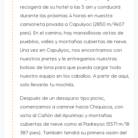
recogerá de su hotel a las 5 am y conducirá
durante las próximas 4 horas en nuestra
camioneta privada a Capuliyoc (2850 m/9407
pies). En el camino, hay maravillosas vistas de
pueblos, valles y montañas cubiertas de nieve.
Una vez en Capuliyoc, nos encontramos con
nuestros jinetes y le entregamos nuestras
bolsas de lona para que pueda cargar todo
nuestro equipo en los caballos. A partir de aquí,
solo llevarás tu mochila.
Después de un desayuno tipo picnic,
comenzamos a caminar hacia Chiquisca, con
vista al Cañón del Apurímac y montañas
cubiertas de nieve como el Padreyoc (5571 m/18
387 pies). También tendrá su primera visión del