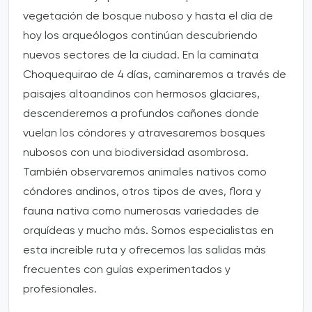
vegetación de bosque nuboso y hasta el día de
hoy los arqueólogos continúan descubriendo
nuevos sectores de la ciudad. En la caminata
Choquequirao de 4 días, caminaremos a través de
paisajes altoandinos con hermosos glaciares,
descenderemos a profundos cañones donde
vuelan los cóndores y atravesaremos bosques
nubosos con una biodiversidad asombrosa.
También observaremos animales nativos como
cóndores andinos, otros tipos de aves, flora y
fauna nativa como numerosas variedades de
orquídeas y mucho más. Somos especialistas en
esta increíble ruta y ofrecemos las salidas más
frecuentes con guías experimentados y
profesionales.