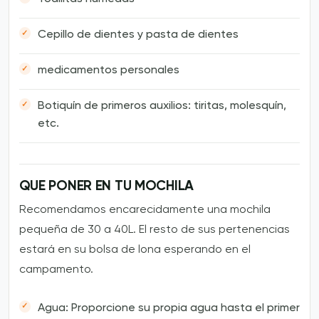
Cepillo de dientes y pasta de dientes
medicamentos personales
Botiquín de primeros auxilios: tiritas, molesquín,
etc.
QUE PONER EN TU MOCHILA
Recomendamos encarecidamente una mochila
pequeña de 30 a 40L. El resto de sus pertenencias
estará en su bolsa de lona esperando en el
campamento.
Agua: Proporcione su propia agua hasta el primer