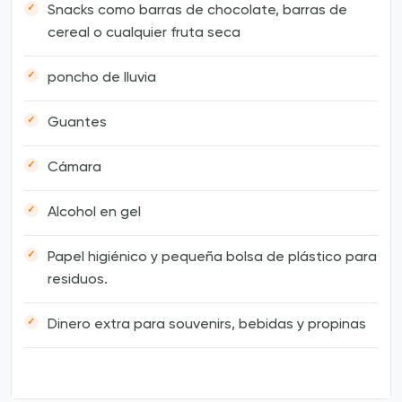
Snacks como barras de chocolate, barras de
cereal o cualquier fruta seca
poncho de lluvia
Guantes
Cámara
Alcohol en gel
Papel higiénico y pequeña bolsa de plástico para
residuos.
Dinero extra para souvenirs, bebidas y propinas