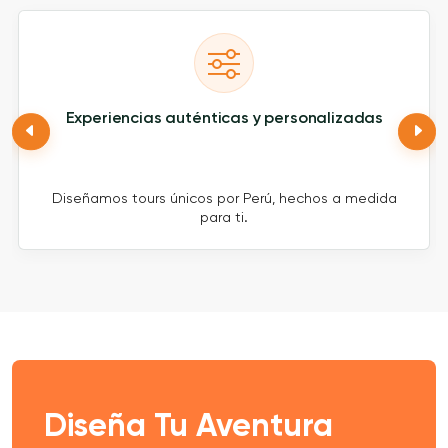
Experiencias auténticas y personalizadas
Diseñamos tours únicos por Perú, hechos a medida
para ti.
Diseña Tu Aventura