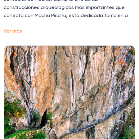
construcciones arqueológicas más importantes que
conecta con Machu Picchu, está dedicada también a
Ver más