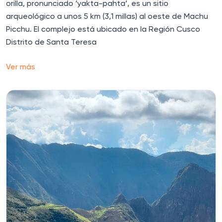
orilla, pronunciado ‘yakta-pahta’, es un sitio
arqueológico a unos 5 km (3,1 millas) al oeste de Machu
Picchu. El complejo está ubicado en la Región Cusco
Distrito de Santa Teresa
Ver más