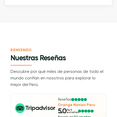
BIENVENIDO
Nuestras Reseñas
Descubre por qué miles de personas de todo el
mundo confían en nosotros para explorar lo
mejor del Perú.
Reseñas
Orange Nation Peru
Tripadvisor
5.0
De 5
estrellas