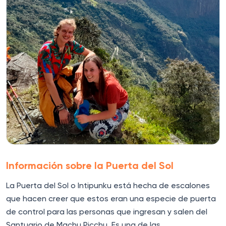
Información sobre la Puerta del Sol
La Puerta del Sol o Intipunku está hecha de escalones
que hacen creer que estos eran una especie de puerta
de control para las personas que ingresan y salen del
Santuario de Machu Picchu. Es una de las