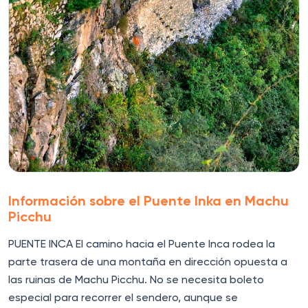
Información sobre el Puente Inka en Machu
Picchu
PUENTE INCA El camino hacia el Puente Inca rodea la
parte trasera de una montaña en dirección opuesta a
las ruinas de Machu Picchu. No se necesita boleto
especial para recorrer el sendero, aunque se