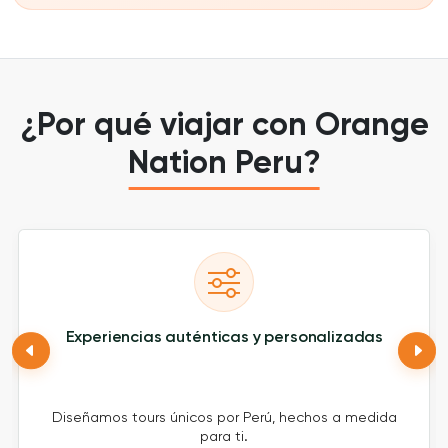
¿Por qué viajar con Orange
Nation Peru?
Experiencias auténticas y personalizadas
Diseñamos tours únicos por Perú, hechos a medida
para ti.