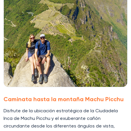
Caminata hasta la montaña Machu Picchu
Disfrute de la ubicación estratégica de la Ciudadela
Inca de Machu Picchu y el exuberante cañón
circundante desde los diferentes ángulos de vista,