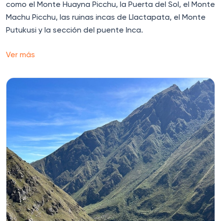
como el Monte Huayna Picchu, la Puerta del Sol, el Monte
Machu Picchu, las ruinas incas de Llactapata, el Monte
Putukusi y la sección del puente Inca.
Ver más