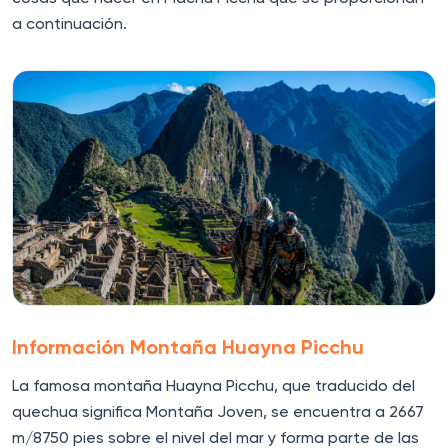
a continuación.
Información Montaña Huayna Picchu
La famosa montaña Huayna Picchu, que traducido del
quechua significa Montaña Joven, se encuentra a 2667
m/8750 pies sobre el nivel del mar y forma parte de las