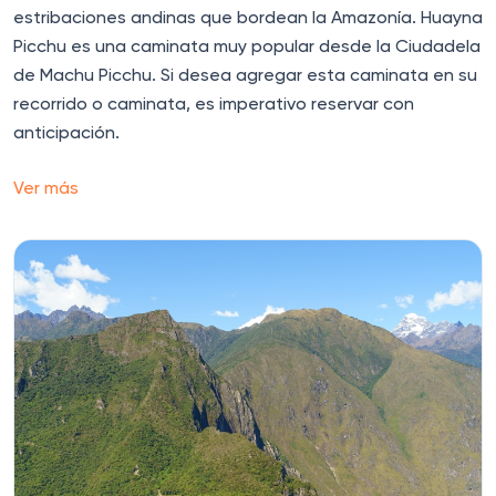
estribaciones andinas que bordean la Amazonía. Huayna
Picchu es una caminata muy popular desde la Ciudadela
de Machu Picchu. Si desea agregar esta caminata en su
recorrido o caminata, es imperativo reservar con
anticipación.
Ver más