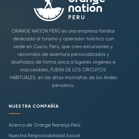
ORANGE NATION PERÚ es una empresa familiar
dedicada al turismo y operador turístico con
sede en Cusco, Perú, que crea excursiones y
recorridos de aventura personalizados y
diseñados de forma única a lugares vírgenes e
inaccesibles, FUERA DE LOS CIRCUITOS
HABITUALES, en las altas montañas de los Andes
peruanos.
NUESTRA COMPAÑÍA
Acerca de Orange Naranja Perú
Nuestra Responsabilidad Social