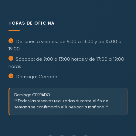
HORAS DE OFICINA
De lunes a viernes: de 9:00 a 13:00 y de 15:00 a
19:00
Sábado: de 9:00 a 13:00 horas y de 17:00 a 19:00
horas
Domingo: Cerrado
Domingo CERRADO
**Todas las reservas realizadas durante el fin de
semana se confirmarán el lunes por la mañana.**