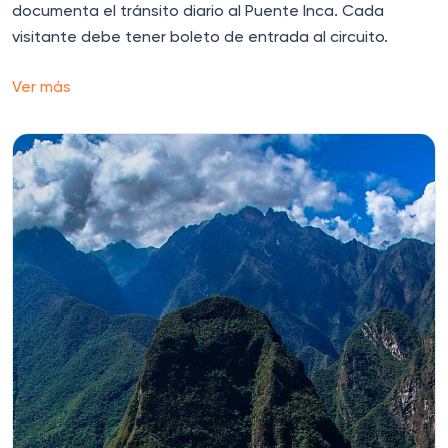
documenta el tránsito diario al Puente Inca. Cada
visitante debe tener boleto de entrada al circuito.
Ver más