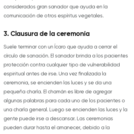
considerados gran sanador que ayuda en la
comunicación de otros espíritus vegetales.
3. Clausura de la ceremonia
Suele terminar con un Ícaro que ayuda a cerrar el
círculo de sanación. El sanador brinda a los pacientes
protección contra cualquier tipo de vulnerabilidad
espiritual antes de irse. Una vez finalizada la
ceremonia, se encienden las luces y se da una
pequeña charla. El chamán es libre de agregar
algunas palabras para cada uno de los pacientes o
una charla general. Luego se encienden las luces y la
gente puede irse a descansar. Las ceremonias
pueden durar hasta el amanecer, debido a la