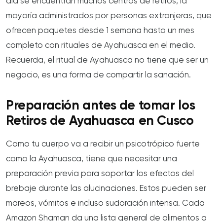
día se encuentran muchos centros de retiros, la
mayoría administrados por personas extranjeras, que
ofrecen paquetes desde 1 semana hasta un mes
completo con rituales de Ayahuasca en el medio.
Recuerda, el ritual de Ayahuasca no tiene que ser un
negocio, es una forma de compartir la sanación.
Preparación antes de tomar los
Retiros de Ayahuasca en Cusco
Como tu cuerpo va a recibir un psicotrópico fuerte
como la Ayahuasca, tiene que necesitar una
preparación previa para soportar los efectos del
brebaje durante las alucinaciones. Estos pueden ser
mareos, vómitos e incluso sudoración intensa. Cada
Amazon Shaman da una lista general de alimentos a