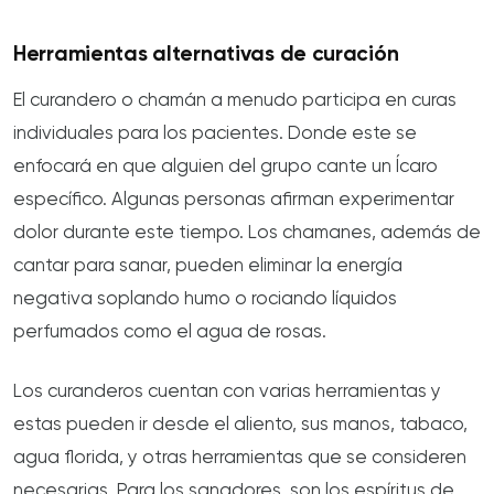
Herramientas alternativas de curación
El curandero o chamán a menudo participa en curas
individuales para los pacientes. Donde este se
enfocará en que alguien del grupo cante un Ícaro
específico. Algunas personas afirman experimentar
dolor durante este tiempo. Los chamanes, además de
cantar para sanar, pueden eliminar la energía
negativa soplando humo o rociando líquidos
perfumados como el agua de rosas.
Los curanderos cuentan con varias herramientas y
estas pueden ir desde el aliento, sus manos, tabaco,
agua florida, y otras herramientas que se consideren
necesarias. Para los sanadores, son los espíritus de