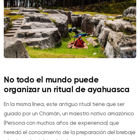
No todo el mundo puede
organizar un ritual de ayahuasca
En la misma línea, este antiguo ritual tiene que ser
guiado por un Chamán, un maestro nativo amazónico
(Persona con muchos años de experiencia) que
heredó el conocimiento de la preparación del brebaje