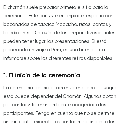
El chamán suele preparar primero el sitio para la
ceremonia. Este consiste en limpiar el espacio con
bocanadas de tabaco Mapacho, rezos, cantos y
bendiciones. Después de los preparativos iniciales,
pueden tener lugar las presentaciones. Si está
planeando un viaje a Perú, es una buena idea
informarse sobre los diferentes retiros disponibles.
1. El inicio de la ceremonia
La ceremonia de inicio comienza en silencio, aunque
esto puede depender del Chamán. Algunos optan
por cantar y traer un ambiente acogedor a los
participantes. Tenga en cuenta que no se permite
ningún canto, excepto los cantos medicinales o los