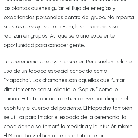
las plantas quienes guían el flujo de energías y
experiencias personales dentro del grupo. No importa
si estás de viaje solo en Perú, las ceremonias se
realizan en grupos. Así que será una excelente
oportunidad para conocer gente.
Las ceremonias de ayahuasca en Perú suelen incluir el
uso de un tabaco especial conocido como
“Mapacho”. Los chamanes son aquellos que fuman
directamente con su aliento, o “Soplay” como lo
llaman. Esta bocanada de humo sirve para limpiar el
espíritu y el cuerpo del paciente. El Mapacho también
se utiliza para limpiar el espacio de la ceremonia, la
copa donde se tomará la medicina y la infusión misma.
El Mapacho y el humo de este tabaco son