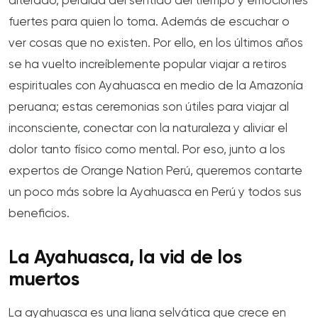
alterado, pérdida del sentido del tiempo y emociones
fuertes para quien lo toma. Además de escuchar o
ver cosas que no existen. Por ello, en los últimos años
se ha vuelto increíblemente popular viajar a retiros
espirituales con Ayahuasca en medio de la Amazonía
peruana; estas ceremonias son útiles para viajar al
inconsciente, conectar con la naturaleza y aliviar el
dolor tanto físico como mental. Por eso, junto a los
expertos de Orange Nation Perú, queremos contarte
un poco más sobre la Ayahuasca en Perú y todos sus
beneficios.
La Ayahuasca, la vid de los
muertos
La ayahuasca es una liana selvática que crece en