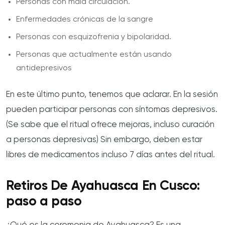
Personas con mala circulación.
Enfermedades crónicas de la sangre
Personas con esquizofrenia y bipolaridad.
Personas que actualmente están usando
antidepresivos
En este último punto, tenemos que aclarar. En la sesión
pueden participar personas con síntomas depresivos.
(Se sabe que el ritual ofrece mejoras, incluso curación
a personas depresivas) Sin embargo, deben estar
libres de medicamentos incluso 7 días antes del ritual.
Retiros De Ayahuasca En Cusco:
paso a paso