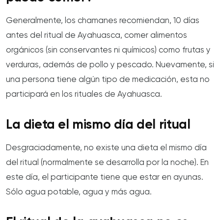
Generalmente, los chamanes recomiendan, 10 días
antes del ritual de Ayahuasca, comer alimentos
orgánicos (sin conservantes ni químicos) como frutas y
verduras, además de pollo y pescado. Nuevamente, si
una persona tiene algún tipo de medicación, esta no
participará en los rituales de Ayahuasca.
La dieta el mismo día del ritual
Desgraciadamente, no existe una dieta el mismo día
del ritual (normalmente se desarrolla por la noche). En
este día, el participante tiene que estar en ayunas.
Sólo agua potable, agua y más agua.