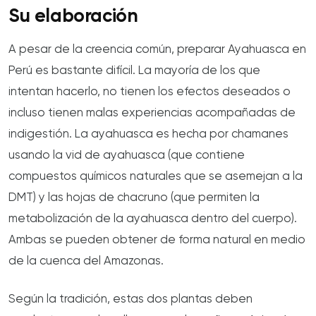
Su elaboración
A pesar de la creencia común, preparar Ayahuasca en
Perú es bastante difícil. La mayoría de los que
intentan hacerlo, no tienen los efectos deseados o
incluso tienen malas experiencias acompañadas de
indigestión. La ayahuasca es hecha por chamanes
usando la vid de ayahuasca (que contiene
compuestos químicos naturales que se asemejan a la
DMT) y las hojas de chacruno (que permiten la
metabolización de la ayahuasca dentro del cuerpo).
Ambas se pueden obtener de forma natural en medio
de la cuenca del Amazonas.
Según la tradición, estas dos plantas deben