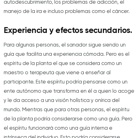
autodescubrimiento, los problemas de adicción, el
manejo de la ira e incluso problemas como el cáncer.
Experiencia y efectos secundarios.
Para algunas personas, el sanador sigue siendo un
guía que facilita una experiencia cómoda. Pero es el
espíritu de la planta el que se considera como un
maestro o terapeuta que viene a enseñar al
participante. Este espíritu podría pensarse como un
ente autónomo que transforma en él a quien lo acoge
y le da acceso a una visión holística y onírica del
mundo. Mientras que para otras personas, el espíritu
de la planta podría considerarse como una guía. Pero
el espíritu funcionará como una guía interna e
intrínseca del individuo. Esto podría considerarse