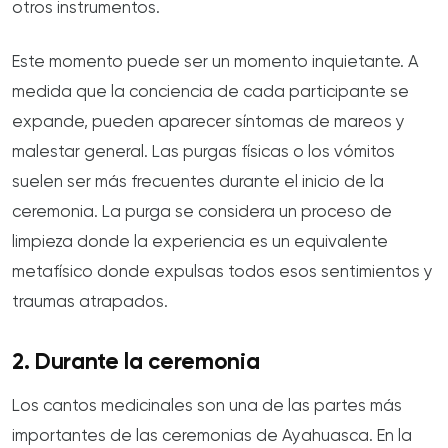
otros instrumentos.
Este momento puede ser un momento inquietante. A
medida que la conciencia de cada participante se
expande, pueden aparecer síntomas de mareos y
malestar general. Las purgas físicas o los vómitos
suelen ser más frecuentes durante el inicio de la
ceremonia. La purga se considera un proceso de
limpieza donde la experiencia es un equivalente
metafísico donde expulsas todos esos sentimientos y
traumas atrapados.
2. Durante la ceremonia
Los cantos medicinales son una de las partes más
importantes de las ceremonias de Ayahuasca. En la