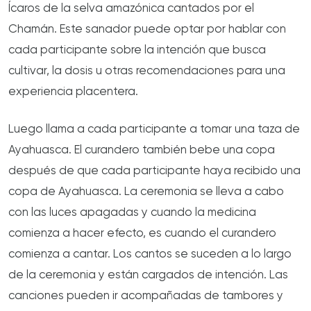
Ícaros de la selva amazónica cantados por el
Chamán. Este sanador puede optar por hablar con
cada participante sobre la intención que busca
cultivar, la dosis u otras recomendaciones para una
experiencia placentera.
Luego llama a cada participante a tomar una taza de
Ayahuasca. El curandero también bebe una copa
después de que cada participante haya recibido una
copa de Ayahuasca. La ceremonia se lleva a cabo
con las luces apagadas y cuando la medicina
comienza a hacer efecto, es cuando el curandero
comienza a cantar. Los cantos se suceden a lo largo
de la ceremonia y están cargados de intención. Las
canciones pueden ir acompañadas de tambores y