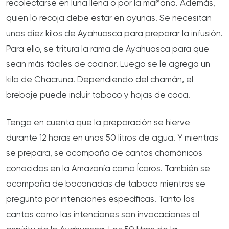
recolectarse en luna llena o por la mañana. Además,
quien lo recoja debe estar en ayunas. Se necesitan
unos diez kilos de Ayahuasca para preparar la infusión.
Para ello, se tritura la rama de Ayahuasca para que
sean más fáciles de cocinar. Luego se le agrega un
kilo de Chacruna. Dependiendo del chamán, el
brebaje puede incluir tabaco y hojas de coca.
Tenga en cuenta que la preparación se hierve
durante 12 horas en unos 50 litros de agua. Y mientras
se prepara, se acompaña de cantos chamánicos
conocidos en la Amazonía como Ícaros. También se
acompaña de bocanadas de tabaco mientras se
pregunta por intenciones específicas. Tanto los
cantos como las intenciones son invocaciones al