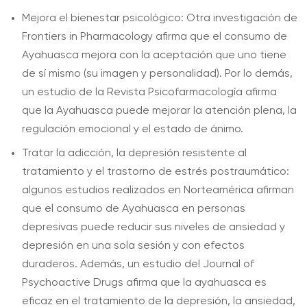
Mejora el bienestar psicológico: Otra investigación de
Frontiers in Pharmacology afirma que el consumo de
Ayahuasca mejora con la aceptación que uno tiene
de sí mismo (su imagen y personalidad). Por lo demás,
un estudio de la Revista Psicofarmacología afirma
que la Ayahuasca puede mejorar la atención plena, la
regulación emocional y el estado de ánimo.
Tratar la adicción, la depresión resistente al
tratamiento y el trastorno de estrés postraumático:
algunos estudios realizados en Norteamérica afirman
que el consumo de Ayahuasca en personas
depresivas puede reducir sus niveles de ansiedad y
depresión en una sola sesión y con efectos
duraderos. Además, un estudio del Journal of
Psychoactive Drugs afirma que la ayahuasca es
eficaz en el tratamiento de la depresión, la ansiedad,