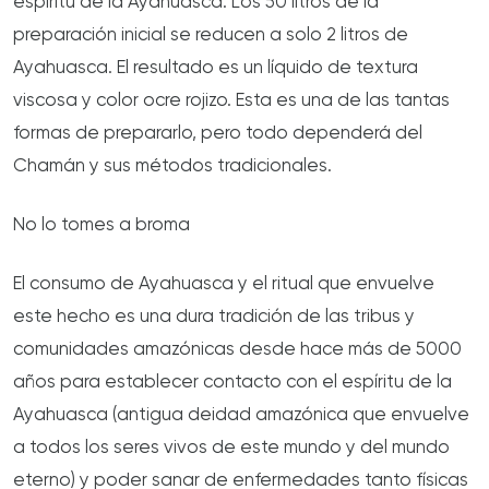
espíritu de la Ayahuasca. Los 50 litros de la
preparación inicial se reducen a solo 2 litros de
Ayahuasca. El resultado es un líquido de textura
viscosa y color ocre rojizo. Esta es una de las tantas
formas de prepararlo, pero todo dependerá del
Chamán y sus métodos tradicionales.
No lo tomes a broma
El consumo de Ayahuasca y el ritual que envuelve
este hecho es una dura tradición de las tribus y
comunidades amazónicas desde hace más de 5000
años para establecer contacto con el espíritu de la
Ayahuasca (antigua deidad amazónica que envuelve
a todos los seres vivos de este mundo y del mundo
eterno) y poder sanar de enfermedades tanto físicas