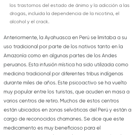
los trastornos del estado de ánimo y la adicción a las
drogas, incluida la dependencia de la nicotina, el
alcohol y el crack.
Anteriormente, la Ayahuasca en Perú se limitaba a su
uso tradicional por parte de los nativos tanto en la
Amazonía como en algunas partes de los Andes
peruanos. Esta infusión mística ha sido utilizada como
medicina tradicional por diferentes tribus indígenas
durante miles de años. Este psicoactivo se ha vuelto
muy popular entre los turistas, que acuden en masa a
varios centros de retiro. Muchos de estos centros
están ubicados en zonas selváticas del Perú y están a
cargo de reconocidos chamanes. Se dice que este
medicamento es muy beneficioso para el