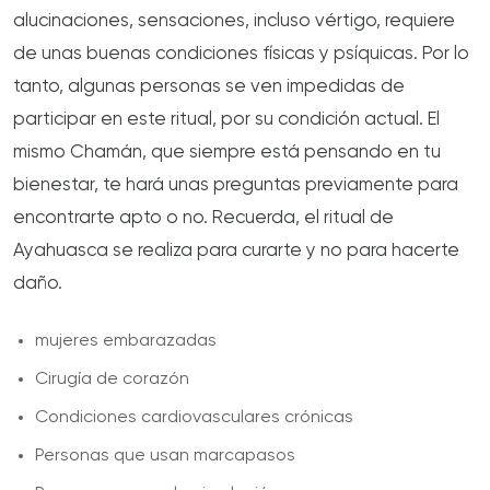
alucinaciones, sensaciones, incluso vértigo, requiere
de unas buenas condiciones físicas y psíquicas. Por lo
tanto, algunas personas se ven impedidas de
participar en este ritual, por su condición actual. El
mismo Chamán, que siempre está pensando en tu
bienestar, te hará unas preguntas previamente para
encontrarte apto o no. Recuerda, el ritual de
Ayahuasca se realiza para curarte y no para hacerte
daño.
mujeres embarazadas
Cirugía de corazón
Condiciones cardiovasculares crónicas
Personas que usan marcapasos