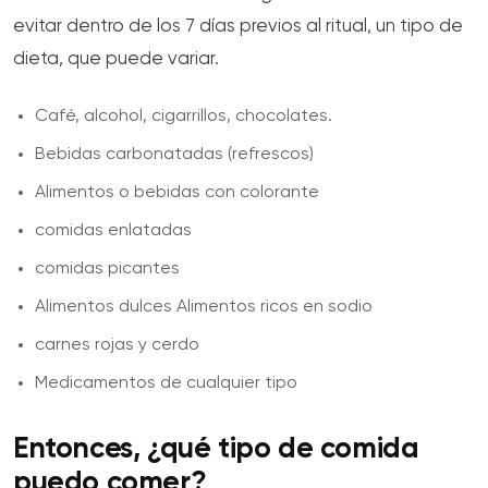
evitar dentro de los 7 días previos al ritual, un tipo de
dieta, que puede variar.
Café, alcohol, cigarrillos, chocolates.
Bebidas carbonatadas (refrescos)
Alimentos o bebidas con colorante
comidas enlatadas
comidas picantes
Alimentos dulces Alimentos ricos en sodio
carnes rojas y cerdo
Medicamentos de cualquier tipo
Entonces, ¿qué tipo de comida
puedo comer?