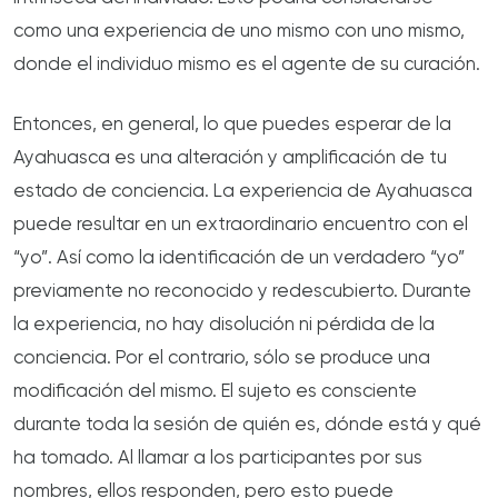
como una experiencia de uno mismo con uno mismo,
donde el individuo mismo es el agente de su curación.
Entonces, en general, lo que puedes esperar de la
Ayahuasca es una alteración y amplificación de tu
estado de conciencia. La experiencia de Ayahuasca
puede resultar en un extraordinario encuentro con el
“yo”. Así como la identificación de un verdadero “yo”
previamente no reconocido y redescubierto. Durante
la experiencia, no hay disolución ni pérdida de la
conciencia. Por el contrario, sólo se produce una
modificación del mismo. El sujeto es consciente
durante toda la sesión de quién es, dónde está y qué
ha tomado. Al llamar a los participantes por sus
nombres, ellos responden, pero esto puede