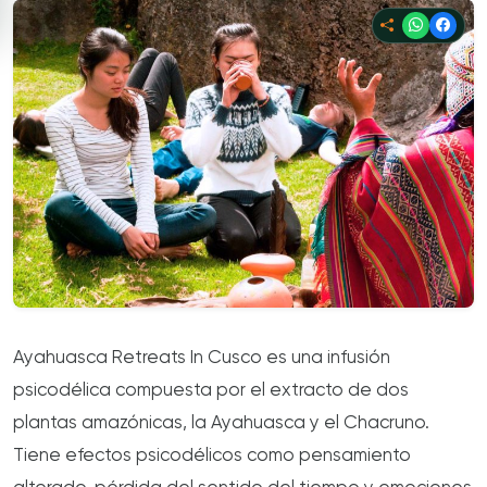
Ayahuasca Retreats In Cusco es una infusión
psicodélica compuesta por el extracto de dos
plantas amazónicas, la Ayahuasca y el Chacruno.
Tiene efectos psicodélicos como pensamiento