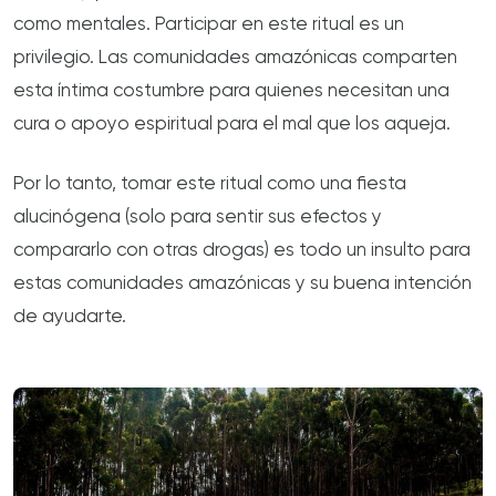
como mentales. Participar en este ritual es un
privilegio. Las comunidades amazónicas comparten
esta íntima costumbre para quienes necesitan una
cura o apoyo espiritual para el mal que los aqueja.
Por lo tanto, tomar este ritual como una fiesta
alucinógena (solo para sentir sus efectos y
compararlo con otras drogas) es todo un insulto para
estas comunidades amazónicas y su buena intención
de ayudarte.