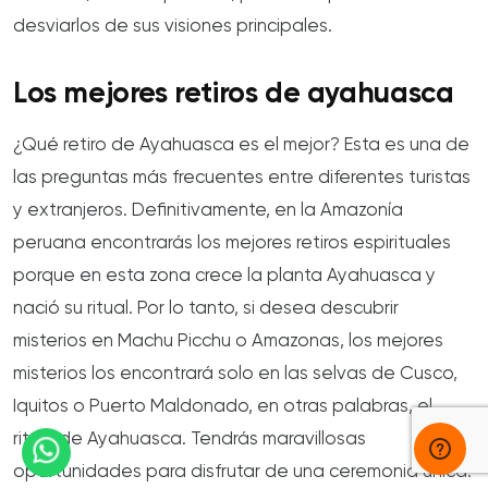
desviarlos de sus visiones principales.
Los mejores retiros de ayahuasca
¿Qué retiro de Ayahuasca es el mejor? Esta es una de
las preguntas más frecuentes entre diferentes turistas
y extranjeros. Definitivamente, en la Amazonía
peruana encontrarás los mejores retiros espirituales
porque en esta zona crece la planta Ayahuasca y
nació su ritual. Por lo tanto, si desea descubrir
misterios en Machu Picchu o Amazonas, los mejores
misterios los encontrará solo en las selvas de Cusco,
Iquitos o Puerto Maldonado, en otras palabras, el
ritual de Ayahuasca. Tendrás maravillosas
oportunidades para disfrutar de una ceremonia única.