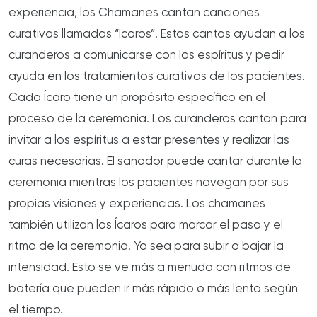
experiencia, los Chamanes cantan canciones
curativas llamadas “Icaros”. Estos cantos ayudan a los
curanderos a comunicarse con los espíritus y pedir
ayuda en los tratamientos curativos de los pacientes.
Cada Ícaro tiene un propósito específico en el
proceso de la ceremonia. Los curanderos cantan para
invitar a los espíritus a estar presentes y realizar las
curas necesarias. El sanador puede cantar durante la
ceremonia mientras los pacientes navegan por sus
propias visiones y experiencias. Los chamanes
también utilizan los Ícaros para marcar el paso y el
ritmo de la ceremonia. Ya sea para subir o bajar la
intensidad. Esto se ve más a menudo con ritmos de
batería que pueden ir más rápido o más lento según
el tiempo.