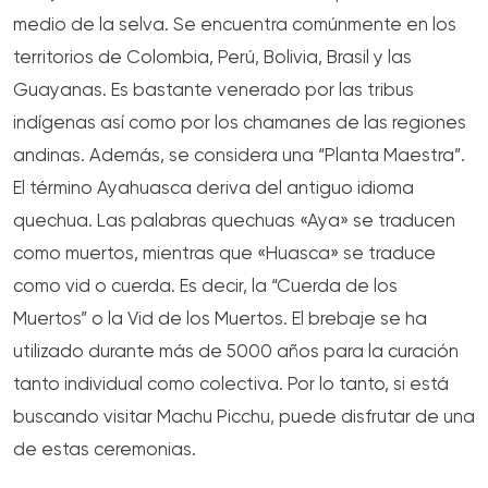
medio de la selva. Se encuentra comúnmente en los
territorios de Colombia, Perú, Bolivia, Brasil y las
Guayanas. Es bastante venerado por las tribus
indígenas así como por los chamanes de las regiones
andinas. Además, se considera una “Planta Maestra”.
El término Ayahuasca deriva del antiguo idioma
quechua. Las palabras quechuas «Aya» se traducen
como muertos, mientras que «Huasca» se traduce
como vid o cuerda. Es decir, la “Cuerda de los
Muertos” o la Vid de los Muertos. El brebaje se ha
utilizado durante más de 5000 años para la curación
tanto individual como colectiva. Por lo tanto, si está
buscando visitar Machu Picchu, puede disfrutar de una
de estas ceremonias.