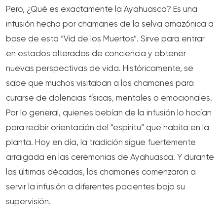
Pero, ¿Qué es exactamente la Ayahuasca? Es una
infusión hecha por chamanes de la selva amazónica a
base de esta “Vid de los Muertos”. Sirve para entrar
en estados alterados de conciencia y obtener
nuevas perspectivas de vida. Históricamente, se
sabe que muchos visitaban a los chamanes para
curarse de dolencias físicas, mentales o emocionales.
Por lo general, quienes bebían de la infusión lo hacían
para recibir orientación del “espíritu” que habita en la
planta. Hoy en día, la tradición sigue fuertemente
arraigada en las ceremonias de Ayahuasca. Y durante
las últimas décadas, los chamanes comenzaron a
servir la infusión a diferentes pacientes bajo su
supervisión.