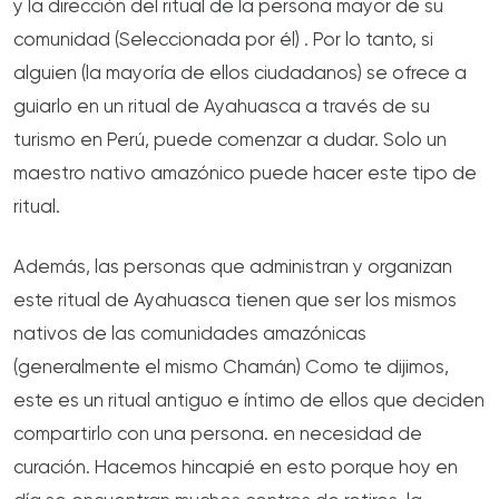
y la dirección del ritual de la persona mayor de su
comunidad (Seleccionada por él) . Por lo tanto, si
alguien (la mayoría de ellos ciudadanos) se ofrece a
guiarlo en un ritual de Ayahuasca a través de su
turismo en Perú, puede comenzar a dudar. Solo un
maestro nativo amazónico puede hacer este tipo de
ritual.
Además, las personas que administran y organizan
este ritual de Ayahuasca tienen que ser los mismos
nativos de las comunidades amazónicas
(generalmente el mismo Chamán) Como te dijimos,
este es un ritual antiguo e íntimo de ellos que deciden
compartirlo con una persona. en necesidad de
curación. Hacemos hincapié en esto porque hoy en