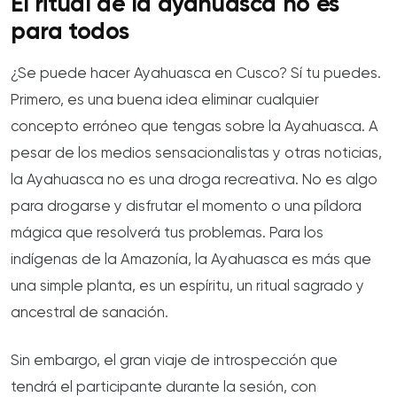
El ritual de la ayahuasca no es
para todos
¿Se puede hacer Ayahuasca en Cusco? Sí tu puedes.
Primero, es una buena idea eliminar cualquier
concepto erróneo que tengas sobre la Ayahuasca. A
pesar de los medios sensacionalistas y otras noticias,
la Ayahuasca no es una droga recreativa. No es algo
para drogarse y disfrutar el momento o una píldora
mágica que resolverá tus problemas. Para los
indígenas de la Amazonía, la Ayahuasca es más que
una simple planta, es un espíritu, un ritual sagrado y
ancestral de sanación.
Sin embargo, el gran viaje de introspección que
tendrá el participante durante la sesión, con