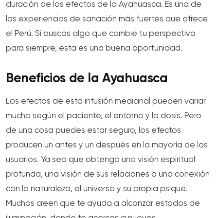
duración de los efectos de la Ayahuasca. Es una de
las experiencias de sanación más fuertes que ofrece
el Perú. Si buscas algo que cambie tu perspectiva
para siempre, esta es una buena oportunidad.
Beneficios de la Ayahuasca
Los efectos de esta infusión medicinal pueden variar
mucho según el paciente, el entorno y la dosis. Pero
de una cosa puedes estar seguro, los efectos
producen un antes y un después en la mayoría de los
usuarios. Ya sea que obtenga una visión espiritual
profunda, una visión de sus relaciones o una conexión
con la naturaleza, el universo y su propia psique.
Muchos creen que te ayuda a alcanzar estados de