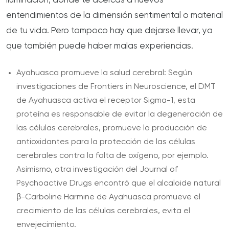
iluminación, donde te acercas a nuevos
entendimientos de la dimensión sentimental o material
de tu vida. Pero tampoco hay que dejarse llevar, ya
que también puede haber malas experiencias.
Ayahuasca promueve la salud cerebral: Según
investigaciones de Frontiers in Neuroscience, el DMT
de Ayahuasca activa el receptor Sigma-1, esta
proteína es responsable de evitar la degeneración de
las células cerebrales, promueve la producción de
antioxidantes para la protección de las células
cerebrales contra la falta de oxígeno, por ejemplo.
Asimismo, otra investigación del Journal of
Psychoactive Drugs encontró que el alcaloide natural
β-Carboline Harmine de Ayahuasca promueve el
crecimiento de las células cerebrales, evita el
envejecimiento.