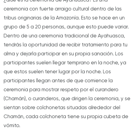
¿Qué es la ceremonia de Ayahuasca? Es una
ceremonia con fuerte arraigo cultural dentro de las
tribus originarias de la Amazonía. Esto se hace en un
grupo de 5 a 20 personas, aunque esto puede variar.
Dentro de una ceremonia tradicional de Ayahuasca,
tendrás la oportunidad de recibir tratamiento para tu
alma y dejarla participar en su propia sanación. Los
participantes suelen llegar temprano en la noche, ya
que estos suelen tener lugar por la noche. Los
participantes llegan antes de que comience la
ceremonia para mostrar respeto por el curandero
(Chamán), o curanderos, que dirigen la ceremonia, y se
sientan sobre colchonetas situadas alrededor del
Chamán, cada colchoneta tiene su propia cubeta de
vómito.